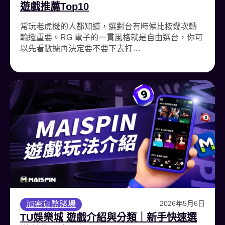
遊戲推薦Top10
常玩老虎機的人都知道，選對台有時候比按幾次轉
輪還重要。RG 電子的一貫風格就是自由選台，你可
以先看數據再決定要不要下去打…
2026年5月6日
加密貨幣賭場
TU娛樂城 遊戲介紹與分類｜新手快速選