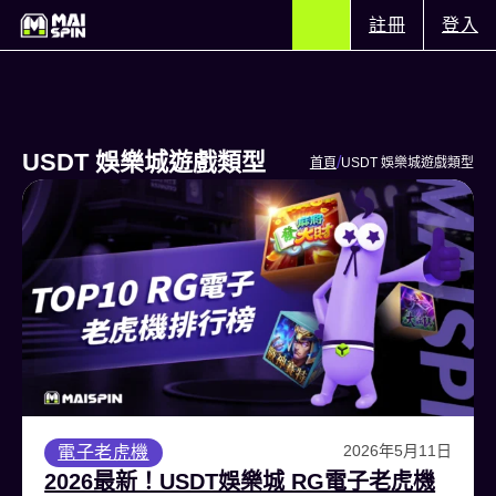
註冊
登入
USDT 娛樂城遊戲類型
/
首頁
USDT 娛樂城遊戲類型
2026年5月11日
電子老虎機
2026最新！USDT娛樂城 RG電子老虎機