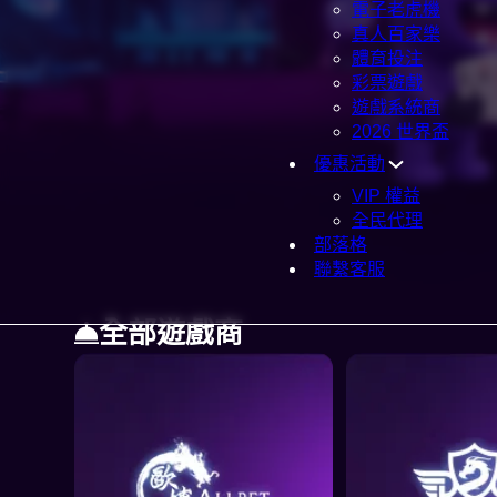
電子老虎機
真人百家樂
體育投注
彩票遊戲
遊戲系統商
2026 世界盃
優惠活動
VIP 權益
全民代理
部落格
聯繫客服
什麼是真人百家樂？
全部遊戲商
真人百家樂是一種線上賭場形式，您可以與真人荷官即時對戰。 您可以