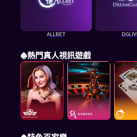
ALLBET
DGLIV
熱門真人視訊遊戲