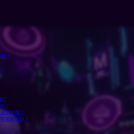
y
城 ?
？
？
麼?
辦？
20 差別在哪？
、幣安哪個好 ?