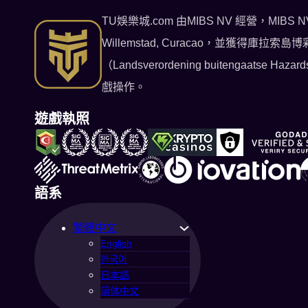
TU娛樂城.com 由MIBS NV 經營，MIBS N
Willemstad, Curacao，並獲得庫
（Landsverordening buitenga
戲操作。
遊戲執照
語系
繁體中文
English
한국어
日本語
简体中文