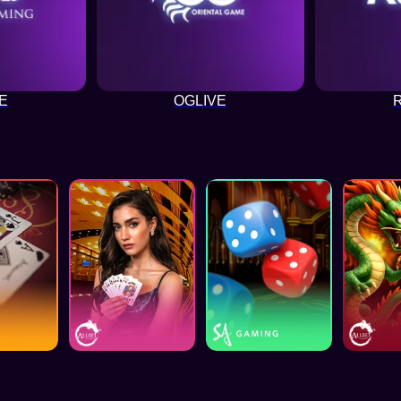
E
OGLIVE