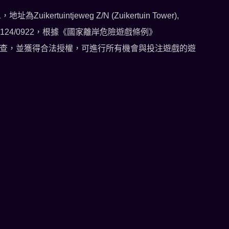
tuintjeweg Z/N (Zuikertuin Tower),
45124/0922，根據《國家離岸危險遊戲條例》
 已通過所有合規性審查，並獲得合法授權，可進行所有機會與投注遊戲的遊