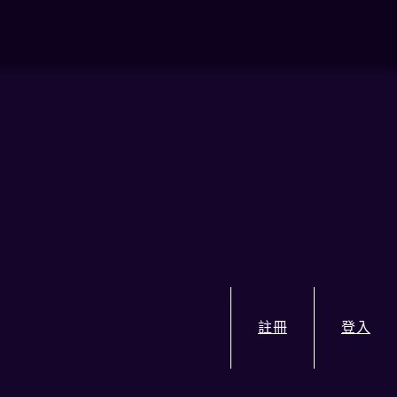
註冊
登入