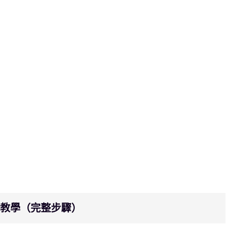
DT 教學（完整步驟）