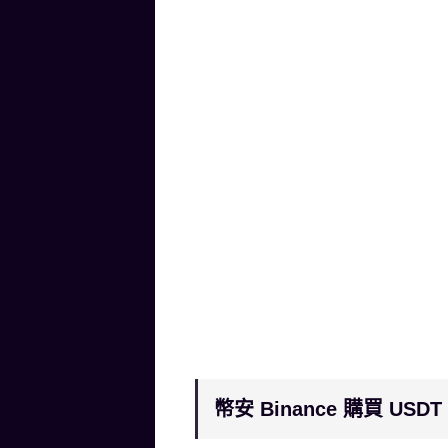
幣安 Binance 購買 US