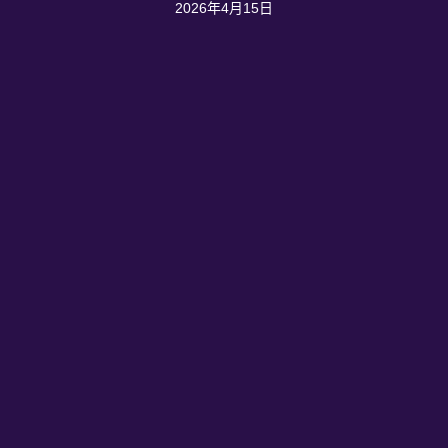
2026年4月15日