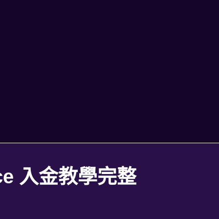
ce 入金教學完整