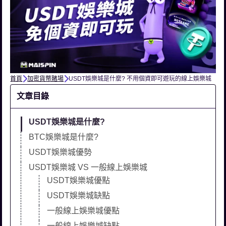
首頁
加密貨幣賭場
USDT娛樂城是什麼? 不用個資即可遊玩的線上娛樂城
文章目錄
USDT娛樂城是什麼?
BTC娛樂城是什麼?
USDT娛樂城優勢
USDT娛樂城 VS 一般線上娛樂城
USDT娛樂城優點
USDT娛樂城缺點
一般線上娛樂城優點
一般線上娛樂城缺點