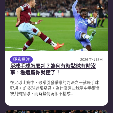
運彩投注
2026年4月8日
足球手球怎麼判？為何有時點球有時沒
事，看這篇你就懂了！
在足球比賽中，最常引發爭議的判決之一就是手球
犯規。 許多球迷常疑惑，為什麼有些球擊中手臂會
被判罰點球，而有些情況卻不構成…