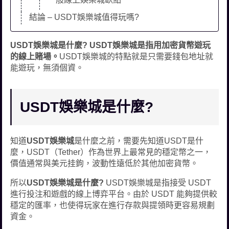
結論 – USDT娛樂城值得玩嗎?
USDT娛樂城是什麼? USDT娛樂城是指用加密貨幣遊玩
的線上賭場。
USDT娛樂城的特點就是只需要錢包地址就
能遊玩，無須個資。
USDT娛樂城是什麼?
知道
USDT娛樂城
是什麼之前，需要先知道USDT是什
麼，USDT（Tether）作為世界上最常見的穩定幣之一，
價值通常與美元挂鉤，波動性遠低於其他加密貨幣。
所以
USDT娛樂城是什麼?
USDT娛樂城是指接受 USDT
進行投注和遊戲的線上博弈平台。由於 USDT 能夠提供較
穩定的匯率，也使得玩家在進行存款與提領時更容易規劃
資金。