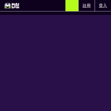
註冊
登入