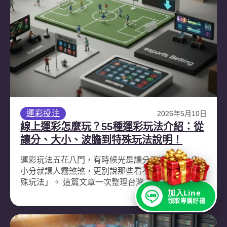
運彩投注
2026年5月10日
線上運彩怎麼玩？55種運彩玩法介紹：從
讓分、大小、波膽到特殊玩法說明！
運彩玩法五花八門，有時候光是讓分不讓分、大分
小分就讓人霧煞煞，更別說那些看不懂規則的「特
殊玩法」。 這篇文章一次整理台灣…
加入Line
領取專屬好禮