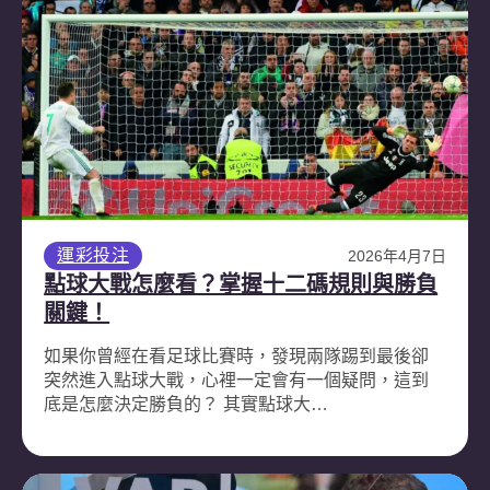
運彩投注
2026年4月7日
點球大戰怎麼看？掌握十二碼規則與勝負
關鍵！
如果你曾經在看足球比賽時，發現兩隊踢到最後卻
突然進入點球大戰，心裡一定會有一個疑問，這到
底是怎麼決定勝負的？ 其實點球大…