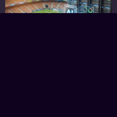
運彩投注
2026年5月11日
AI運彩分析帶你飛？命中率有感提升，實
戰玩家這樣做才真的有賺頭！
下注靠直覺？現在已經落伍了。真正懂下注的，早
就開始用 AI 運彩分析來輔助判斷。從勝率預測、盤
口走勢，到錯價偵測、資金控…
TU娛樂城 了解更多