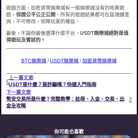
遊戲方面，加密貨幣娛樂城有一般娛樂城沒有的哈希遊
戲，
保證公平公正公開
，所有的遊戲結果都可在區塊鏈查
詢，不可修改，保障玩家的權益。
最後，不論你最後選擇什麼平台，
USDT娛樂城絕對是值
得遊玩及嘗試的。
BTC娛樂城
 / 
USDT娛樂城
 / 
加密貨幣娛樂城
上一篇文章
USDT是什麼？是詐騙嗎？快速入門指南
下一篇文章
幣安交易所是什麼？完整教學：註冊、入金、交易、出
金全攻略
你可能也喜歡