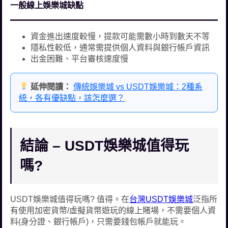
一般線上娛樂城缺點
資金進出速度較慢，提款可能需數小時到數天不等
隱私性較低，通常需提供個人資料與銀行帳戶資訊
出金困難、平台審核速度慢
延伸閱讀：
傳統娛樂城 vs USDT娛樂城：2種系
統，各有優缺點，該怎麼選？
結論 – USDT娛樂城值得玩
嗎?
USDT娛樂城值得玩嗎? 值得。在
台灣USDT娛樂城
泛指所
有使用加密貨幣/虛擬貨幣遊玩的線上賭場，不需要個人資
料(身分證、銀行帳戶)，只需要錢包帳戶就能玩。