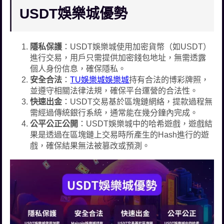
USDT娛樂城優勢
隱私保護
：USDT娛樂城使用加密貨幣（如USDT）
進行交易，用戶只需提供加密錢包地址，無需透露
個人身份信息，確保隱私。
安全合法
：
TU娛樂城娛樂城
持有合法的博彩牌照，
並遵守相關法律法規，確保平台運營的合法性。
快速出金
：USDT交易基於區塊鏈網絡，提款過程無
需經過傳統銀行系統，通常能在幾分鐘內完成。
公平公正公開
：USDT娛樂城中的哈希遊戲，遊戲結
果是透過在區塊鏈上交易時所產生的Hash進行的遊
戲，確保結果無法被篡改或預測。