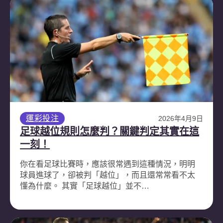
運彩投注
2026年4月9日
足球越位規則怎麼判？關鍵判定其實在這
一刻！
你在看足球比賽時，應該很常遇到這種情況，明明
球員進球了，卻被判「越位」，而且還常常看不太
懂為什麼。 其實「足球越位」並不…