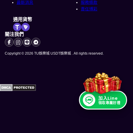
最新消息
服務條款
責任博彩
通用貨幣
關注我們
Copyright © 2026 TU娛樂城 USDT娛樂城 . All rights reserved.
加入Line
領取專屬好禮