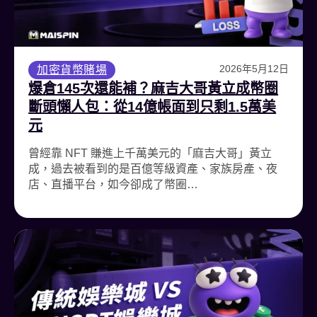
2026年5月12日
加密貨幣賭場
爆倉145次還能補？麻吉大哥黃立成幣圈
斷頭懶人包：從14億帳面到只剩1.5萬美
元
曾經靠 NFT 賺進上千萬美元的「麻吉大哥」黃立
成，過去被看到的是百億等級資產、家族房產、夜
店、直播平台，如今卻成了幣圈…