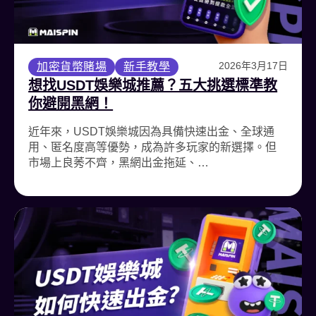
2026年3月17日
加密貨幣賭場
新手教學
想找USDT娛樂城推薦？五大挑選標準教
你避開黑網！
近年來，USDT娛樂城因為具備快速出金、全球通
用、匿名度高等優勢，成為許多玩家的新選擇。但
市場上良莠不齊，黑網出金拖延、…