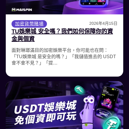
2026年4月15日
加密貨幣賭場
TU娛樂城 安全嗎？我們如何保障你的資
金與個資
面對琳瑯滿目的加密娛樂平台，你可能也在問：
「TU娛樂城 是安全的嗎？」「我儲值進去的 USDT
會不會不見？」「提…