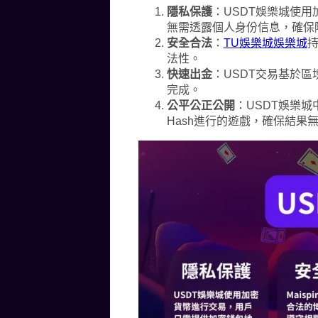
隱私保護
：USDT娛樂城使
無需透露個人身份信息，確保
安全合法
：
TU娛樂城娛樂城
法性。
快速出金
：USDT交易基於
完成。
公平公正公開
：USDT娛樂
Hash進行的遊戲，確保結果