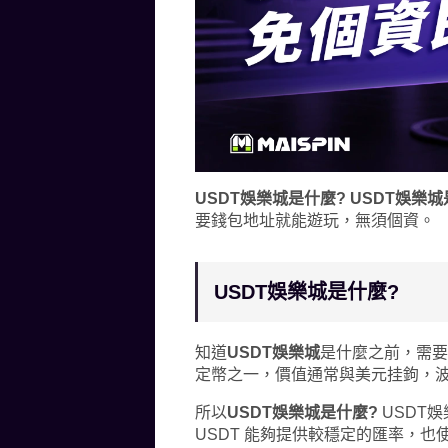
USDT娛樂城是什麼? USDT娛
要錢包地址就能遊玩，無須個資。
USDT娛樂城是什麼?
知道
USDT娛樂城
是什麼之前，需要先
定幣之一，價值通常與美元挂鉤，
所以
USDT娛樂城是什麼?
USDT
USDT 能夠提供較穩定的匯率，