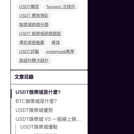
USDT購買
Tangem 冷錢包
USDT 體育博彩
娛樂城遊戲分類
USDT 娛樂城遊戲類型
博弈遊戲推薦
棒球
USDT詐騙
metamask教學
熱錢包轉冷錢包
文章目錄
USDT娛樂城是什麼?
BTC娛樂城是什麼?
USDT娛樂城優勢
USDT娛樂城 VS 一般線上娛樂城
USDT娛樂城優點