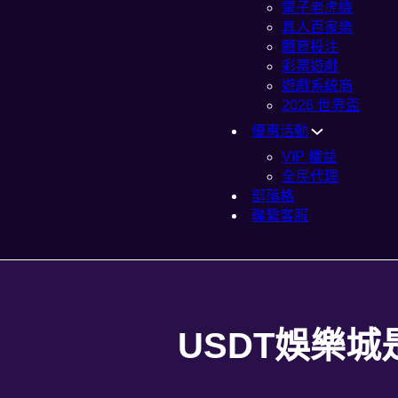
電子老虎機
真人百家樂
體育投注
彩票遊戲
遊戲系統商
2026 世界盃
優惠活動
VIP 權益
全民代理
部落格
聯繫客服
USDT娛樂