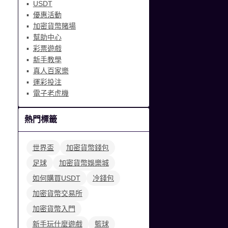
USDT
優惠活動
加密貨幣賭場
幫助中心
彩票遊戲
新手教學
真人百家樂
運彩投注
電子老虎機
熱門標籤
世界盃
加密貨幣錢包
足球
加密貨幣娛樂城
如何購買USDT
冷錢包
加密貨幣交易所
加密貨幣入門
新手玩什麼遊戲
籃球