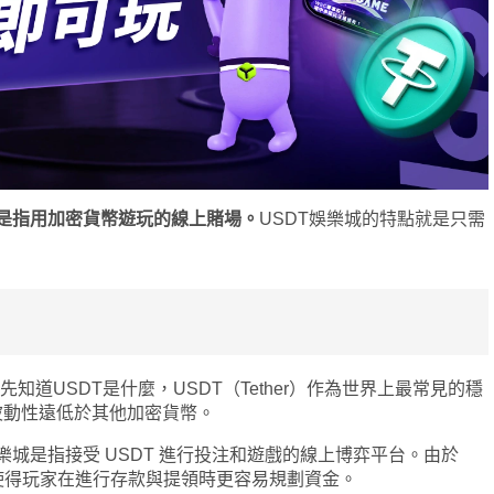
樂城是指用加密貨幣遊玩的線上賭場。
USDT娛樂城的特點就是只需
知道USDT是什麼，USDT（Tether）作為世界上最常見的穩
波動性遠低於其他加密貨幣。
娛樂城是指接受 USDT 進行投注和遊戲的線上博弈平台。由於
也使得玩家在進行存款與提領時更容易規劃資金。