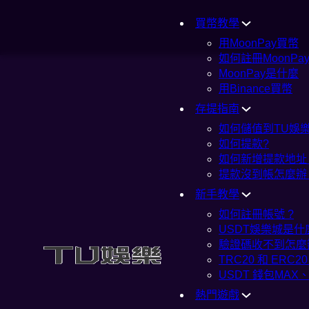
買幣教學
用MoonPay買幣
如何註冊MoonPa
MoonPay是什麼
用Binance買幣
存提指南
如何儲值到TU娛樂
如何提款?
如何新增提款地址
提款沒到帳怎麼辦
新手教學
如何註冊帳號 ?
USDT娛樂城是什
驗證碼收不到怎麼
TRC20 和 ERC
USDT 錢包MAX
熱門遊戲