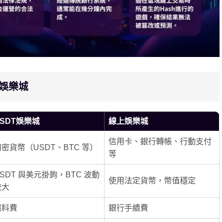
上娛樂城
SDT娛樂城
線上娛樂城
信用卡、銀行轉帳、行動支付
密貨幣（USDT、BTC 等）
等
SDT 與美元掛鉤，BTC 波動
使用法定貨幣，幣值穩定
較大
燃料費
銀行手續費