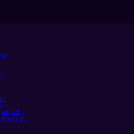
y
城 ?
？
？
麼?
辦？
20 差別在哪？
、幣安哪個好 ?