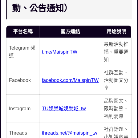
動、公告通知）
平台名稱
官方連結
用途說明
最新活動推
Telegram 頻
t.me/MaispinTW
播、重要通
道
知
社群互動、
Facebook
facebook.com/MaispinTW
活動圖文分
享
品牌圖文、
Instagram
TU娛樂城娛樂城_tw
限時動態、
福利消息
社群話題、
Threads
threads.net/@maispin_tw
小知識內容