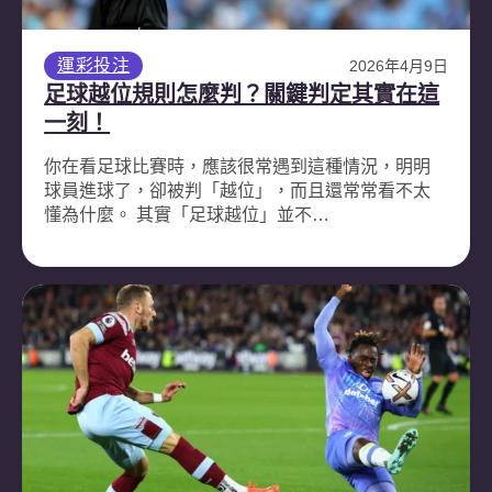
運彩投注
2026年4月9日
足球越位規則怎麼判？關鍵判定其實在這
一刻！
你在看足球比賽時，應該很常遇到這種情況，明明
球員進球了，卻被判「越位」，而且還常常看不太
懂為什麼。 其實「足球越位」並不…