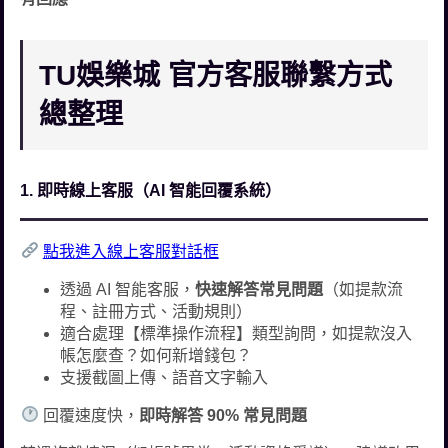
TU娛樂城 官方客服聯繫方式
總整理
1. 即時線上客服（AI 智能回覆系統）
點我進入線上客服對話框
透過 AI 智能客服，
快速解答常見問題
（如提款流
程、註冊方式、活動規則）
適合處理【標準操作流程】類型詢問，如提款沒入
帳怎麼查？如何新增錢包？
支援截圖上傳、語音文字輸入
回覆速度快，
即時解答 90% 常見問題