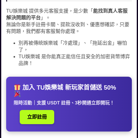
TU娛樂城 提供多元客服支援，是少數「
能找到真人客服
解決問題的平台
」。
無論你是新手註冊卡關、提款沒收到、優惠想確認，只要
有問題，我們都有客服幫你處理。
別再被傳統娛樂城「冷處理」、「拖延出金」嚇怕
了，
TU娛樂城 是你能真正能信任且安全的加密貨幣博弈
品牌！
加入 TU娛樂城 新玩家首儲送 50%
限時活動｜支援 USDT 註冊、3秒開通立即開玩！
立即註冊