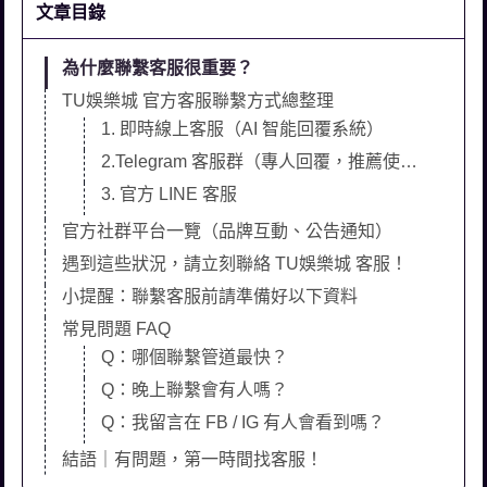
文章目錄
為什麼聯繫客服很重要？
TU娛樂城 官方客服聯繫方式總整理
1. 即時線上客服（AI 智能回覆系統）
2.Telegram 客服群（專人回覆，推薦使用
）
3. 官方 LINE 客服
官方社群平台一覽（品牌互動、公告通知）
遇到這些狀況，請立刻聯絡 TU娛樂城 客服！
小提醒：聯繫客服前請準備好以下資料
常見問題 FAQ
Q：哪個聯繫管道最快？
Q：晚上聯繫會有人嗎？
Q：我留言在 FB / IG 有人會看到嗎？
結語｜有問題，第一時間找客服！