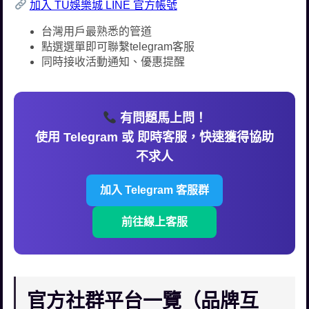
加入 TU娛樂城 LINE 官方帳號
台灣用戶最熟悉的管道
點選選單即可聯繫telegram客服
同時接收活動通知、優惠提醒
有問題馬上問！
使用
Telegram
或
即時客服
，快速獲得協助
不求人
加入 Telegram 客服群
前往線上客服
官方社群平台一覽（品牌互