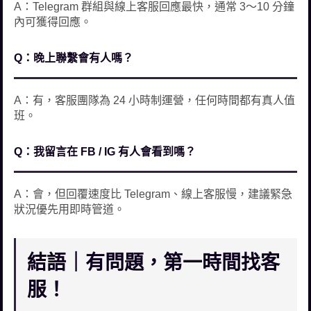
A：Telegram 群組與線上客服回應最快，通常 3～10 分鐘
內可獲得回應。
Q：晚上聯繫會有人嗎？
A：有，客服團隊為 24 小時制運營，任何時間都有真人值
班。
Q：我留言在 FB / IG 有人會看到嗎？
A：會，但回覆速度比 Telegram、線上客服慢，建議緊急
狀況優先用即時管道。
結語｜有問題，第一時間找客
服！