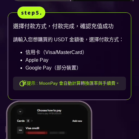
選擇付款方式，付款完成，確認充值成功
請輸入您想購買的 USDT 金額後，選擇付款方式：
信用卡（Visa/MasterCard）
Apple Pay
Google Pay（部分裝置）
提示 : MoonPay 會自動計算轉換匯率與手續費。