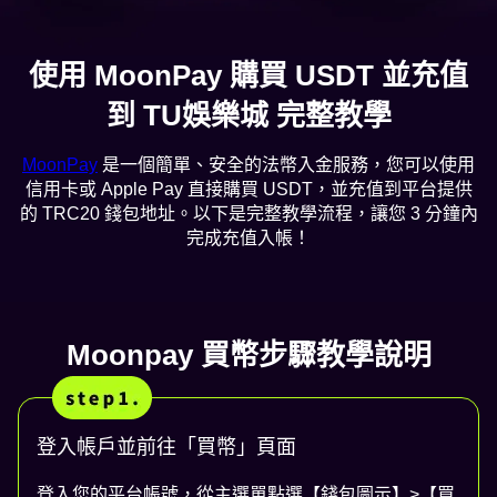
使用 MoonPay 購買 USDT 並充值
到 TU娛樂城 完整教學
MoonPay
是一個簡單、安全的法幣入金服務，您可以使用
信用卡或 Apple Pay 直接購買 USDT，並充值到平台提供
的 TRC20 錢包地址。以下是完整教學流程，讓您 3 分鐘內
完成充值入帳！
Moonpay 買幣步驟教學說明
登入帳戶並前往「買幣」頁面
登入您的平台帳號，從主選單點選【錢包圖示】>【買