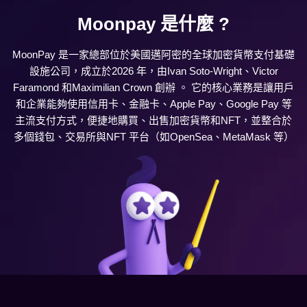
Moonpay 是什麼 ?
MoonPay 是一家總部位於美國邁阿密的全球加密貨幣支付基礎
設施公司，成立於2026 年，由Ivan Soto‑Wright、Victor
Faramond 和Maximilian Crown 創辦 。 它的核心業務是讓用戶
和企業能夠使用信用卡、金融卡、Apple Pay、Google Pay 等
主流支付方式，便捷地購買、出售加密貨幣和NFT，並整合於
多個錢包、交易所與NFT 平台（如OpenSea、MetaMask 等）