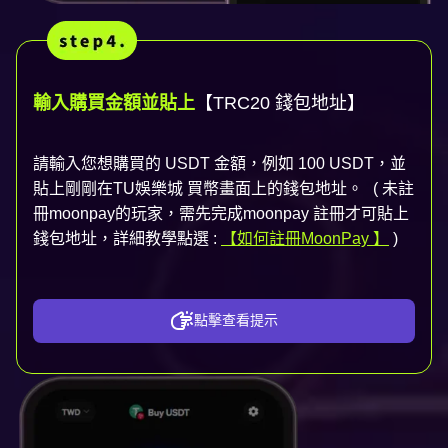
輸入購買金額並貼上
【TRC20 錢包地址】
請輸入您想購買的 USDT 金額，例如 100 USDT，並
貼上剛剛在TU娛樂城 買幣畫面上的錢包地址。 ( 未註
冊moonpay的玩家，需先完成moonpay 註冊才可貼上
錢包地址，詳細教學點選 :
【如何註冊MoonPay 】
)
點擊查看提示