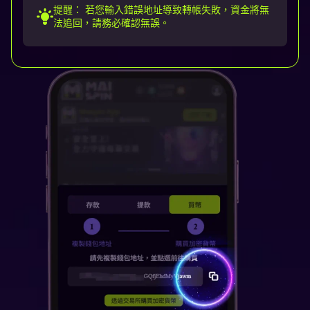
提醒： 若您輸入錯誤地址導致轉帳失敗，資金將無
法追回，請務必確認無誤。