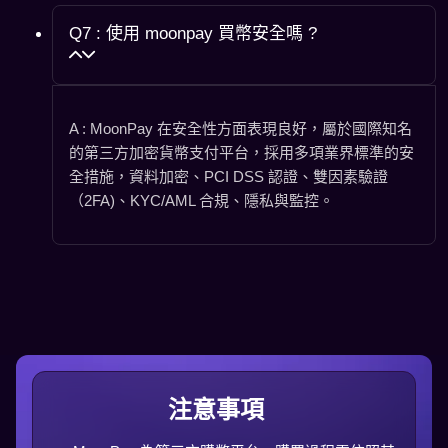
Q7 : 使用 moonpay 買幣安全嗎 ?
A : MoonPay 在安全性方面表現良好，屬於國際知名
的第三方加密貨幣支付平台，採用多項業界標準的安
全措施，資料加密、PCI DSS 認證、雙因素驗證
（2FA)、KYC/AML 合規、隱私與監控。
注意事項