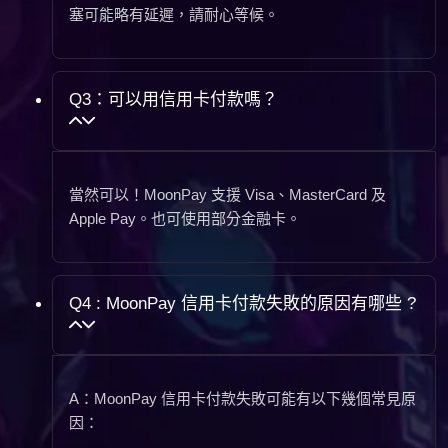
塞可能略有延遲，請耐心等候。
Q3：可以用信用卡付款嗎？
當然可以！MoonPay 支援 Visa、MasterCard 及
Apple Pay。也可使用部分金融卡。
Q4 : MoonPay 信用卡付款失敗的原因有哪些 ?
A：MoonPay 信用卡付款失敗可能有以下幾個常見原
因：