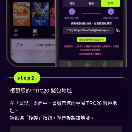
複製您的 TRC20 錢包地址
在「買幣」畫面中，會顯示您的專屬 TRC20 錢包地
址。
請點選「複製」按鈕，準確複製該地址。