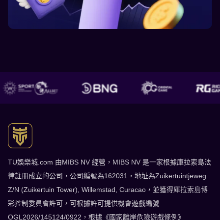
TU娛樂城 了解更多
TU娛樂城.com 由MIBS NV 經營，MIBS NV 是一家根據庫拉索島法
律註冊成立的公司，公司編號為162031，地址為Zuikertuintjeweg
Z/N (Zuikertuin Tower), Willemstad, Curacao，並獲得庫拉索島博
彩控制委員會許可，可根據許可提供機會遊戲編號
OGL2026/145124/0922，根據《國家離岸危險遊戲條例》