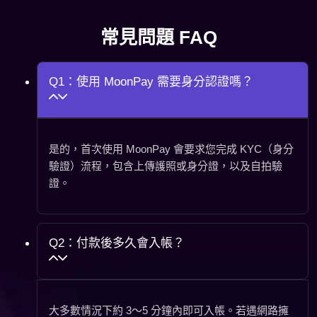
常見問題 FAQ
Q1：使用 MoonPay 需要身分認證嗎？
是的，首次使用 MoonPay 會要求您完成 KYC（身分
驗證）流程，包含上傳護照或身分證，以及自拍驗
證。
Q2：付款後多久會入帳？
大多數情況下約 3～5 分鐘內即可入帳。若遇網路擁