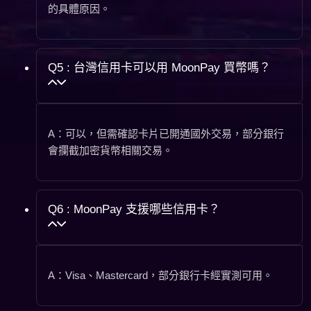
的具體原因。
Q5 : 台灣信用卡可以用 MoonPay 買幣嗎？
A：可以，但需確認卡片已開通國外交易，部分銀行
會攔截加密貨幣相關交易。
Q6 : MoonPay 支援哪些信用卡？
A：Visa、Mastercard，部分銀行卡經實測可用。