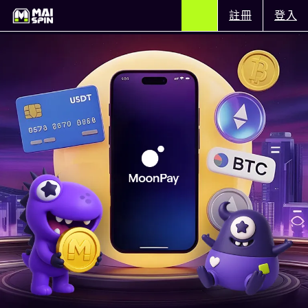
註冊
登入