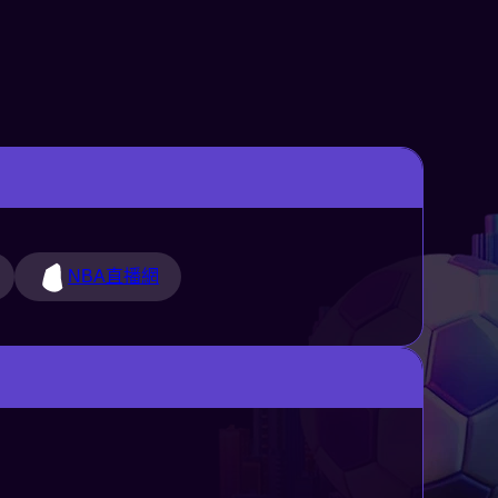
NBA直播網