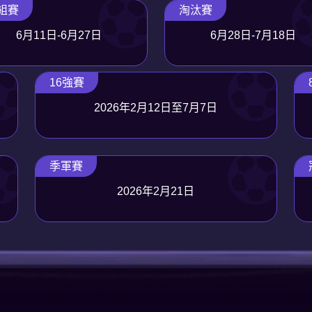
組賽
淘汰賽
6月11日-6月27日
6月28日-7月18日
16強賽
2026年2月12日至7月7日
季軍賽
2026年2月21日