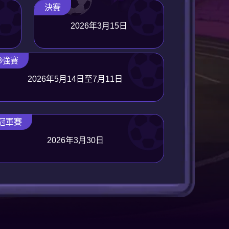
決賽
2026年3月15日
8強賽
2026年5月14日至7月11日
冠軍賽
2026年3月30日