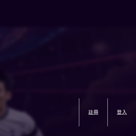
註冊
登入