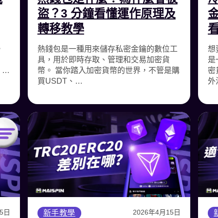
盜？3 分鐘看懂運作原理及
轉移教學
，
熱錢包是一種用來儲存私密金鑰的數位工
想
具，用於即時存取、管理和交易加密貨
是
 …
幣。 當你踏入加密貨幣的世界，不管是購
密
買USDT、…
外
15日
2026年4月15日
新手教學