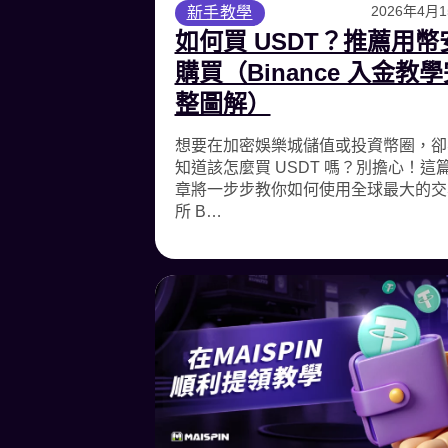
2026年4月
新手教學
如何買 USDT？推薦用幣
購買（Binance 入金教
整圖解）
想要在加密娛樂城儲值或投資幣圈，卻
知道該怎麼買 USDT 嗎？別擔心！這
章將一步步教你如何使用全球最大的交
所 B…