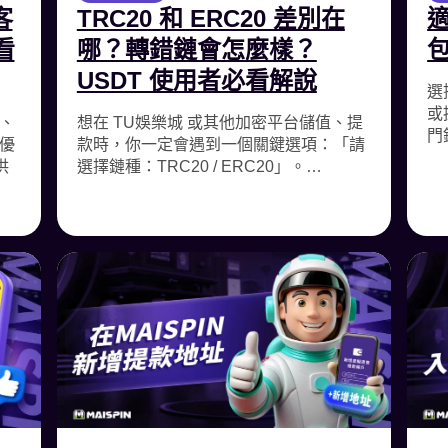
客
TRC20 和 ERC20 差別在
適
看
哪？轉錯鏈會怎麼樣？
USDT 使用者必看解說
選
或
、
想在 TU娛樂城 或其他加密平台儲值、提
門
優
款時，你一定會遇到一個關鍵選項：「請
供
選擇鏈種：TRC20 / ERC20」。…