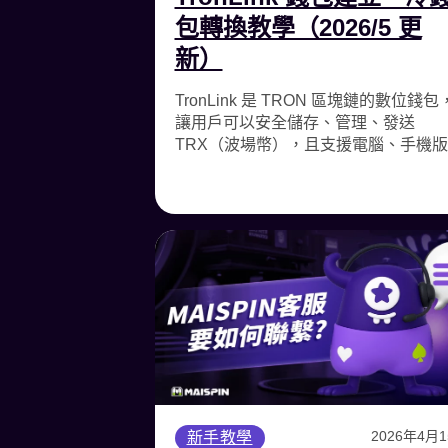
包轉換教學（2026/5 更
新）
TronLink 是 TRON 區塊鏈的數位錢包
讓用戶可以安全儲存、管理、發送
TRX（波場幣），且支援電腦、手機版
2026年4月
新手教學