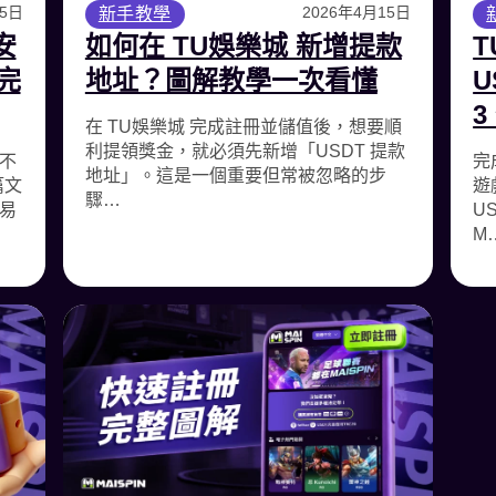
15日
2026年4月15日
新手教學
安
如何在 TU娛樂城 新增提款
學完
地址？圖解教學一次看懂
U
3
在 TU娛樂城 完成註冊並儲值後，想要順
利提領獎金，就必須先新增「USDT 提款
不
完
地址」。這是一個重要但常被忽略的步
篇文
遊
驟…
易
U
M