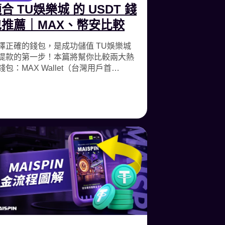
合 TU娛樂城 的 USDT 錢
包推薦｜MAX、幣安比較
擇正確的錢包，是成功儲值 TU娛樂城
提款的第一步！本篇將幫你比較兩大熱
錢包：MAX Wallet（台灣用戶首…