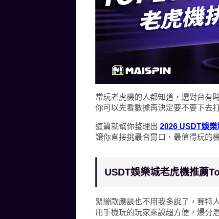
常玩老虎機的人都知道，選對台有
你可以先看數據再決定要不要下去
這篇就幫你整理出
2026 USDT娛
讓你直接挑最合胃口、最值得玩的
USDT娛樂城老虎機推薦T
緊繃款應該也不用我多說了，賽特
用手機玩的玩家來說超方便，爆分潛力