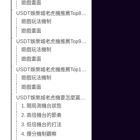
遊戲畫面
USDT娛樂城老虎機推薦Top8－RG電子《奇幻魔藥》
遊戲玩法機制
遊戲畫面
USDT娛樂城老虎機推薦Top9－RG電子《搖滾派對》
遊戲玩法機制
遊戲畫面
USDT娛樂城老虎機推薦Top10－RG電子《神通對決》
遊戲玩法機制
遊戲畫面
USDT娛樂城老虎機要怎麼贏？電子遊戲賺錢秘訣攻略
1. 開局測機台狀態
2. 高倍機台的節奏
3. 低倍機台的打法
4. 爆分機制觀察