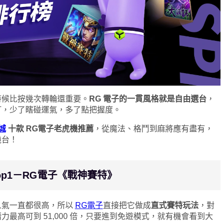
時候比按幾次轉輪還重要。
RG 電子的一貫風格就是自由選台
，
打，少了瞎碰運氣，多了點把握度。
樂城
十款 RG電子老虎機推薦
，從魔法、格鬥到麻將應有盡有，
機台！
op1－RG電子《戰神賽特》
人氣一直都很高，所以
RG電子
直接把它做成
直式賽特玩法
，對
最高可到 51,000 倍，只要進到免遊模式，就有機會看到大