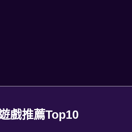
遊戲推薦Top10