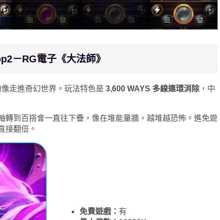
op2－RG電子《大法師》
的像走進奇幻世界。玩法特色是
3,600 WAYS 多線連環消除
，中
、四軸轉到百搭會一直往下疊，像在堆能量牆，越堆越恐怖。進免遊
會直接翻倍。
免費遊戲：
有