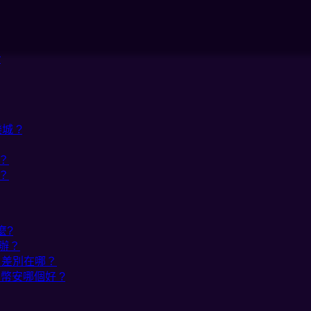
y
城 ?
？
？
麼?
辦？
20 差別在哪？
、幣安哪個好 ?