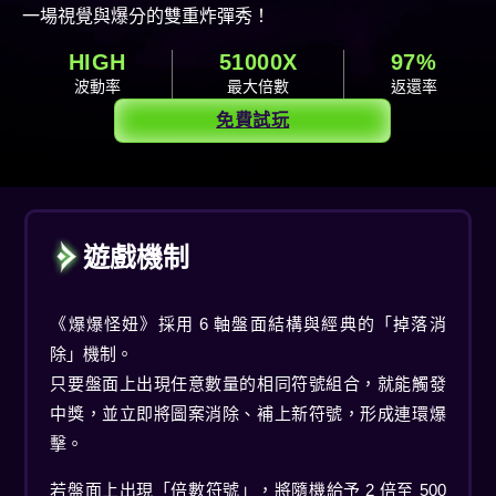
一場視覺與爆分的雙重炸彈秀！
HIGH
51000X
97%
波動率
最大倍數
返還率
免費試玩
遊戲機制
《爆爆怪妞》採用 6 軸盤面結構與經典的「掉落消
除」機制。
只要盤面上出現任意數量的相同符號組合，就能觸發
中獎，並立即將圖案消除、補上新符號，形成連環爆
擊。
若盤面上出現「倍數符號」，將隨機給予 2 倍至 500