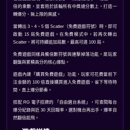
倍的乘數，並套用於該輪所有中獎總分數上，打造一
轉爆分、無上限的爽感。
當轉出 3、4、5 個 Scatter（免費遊戲符號）時，即可
啟動 15 局免費遊戲。在免費模式中，若再次轉出
Scatter，將可持續追加局數，最高可達 100 局。
免費遊戲同樣具備倍數符號與連擊掉落功能，是玩家
翻盤與累積高分的核心爆點。
遊戲內建「購買免費遊戲」功能，玩家可花費當前下
注金額的 100 倍直接購買進入免費遊戲，省下等待時
間，直上爆分節奏。
搭配 RG 電子招牌的 「自由選台系統」，可查閱每台
爆分紀錄與近 30 天回報率，選對機台再出手，爆率自
然翻倍起飛。