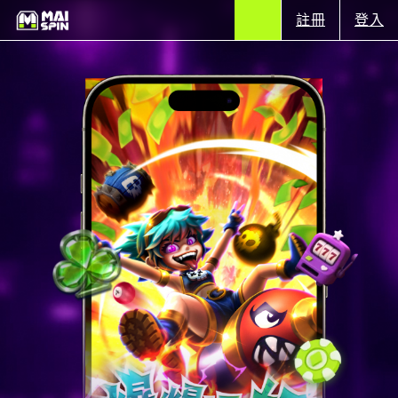
註冊
登入