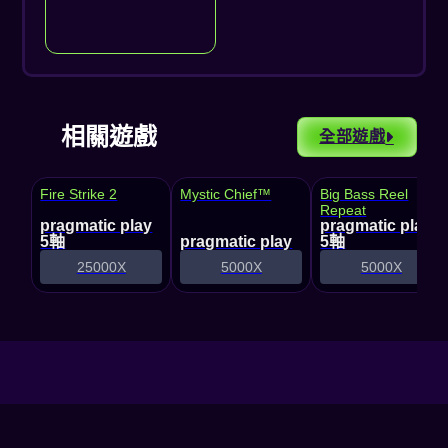
相關遊戲
全部遊戲
Fire Strike 2
Mystic Chief™
Big Bass Reel
Repeat
pragmatic play
pragmatic play
5軸
pragmatic play
5軸
25000X
5000X
5000X
TU娛樂城 了解更多