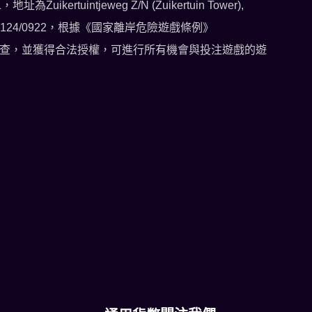
tuintjeweg Z/N (Zuikertuin Tower),
45124/0922，根據《國家離岸危險遊戲條例》
 已通過所有合規性審查，並獲得合法授權，可進行所有機會與投注遊戲的遊