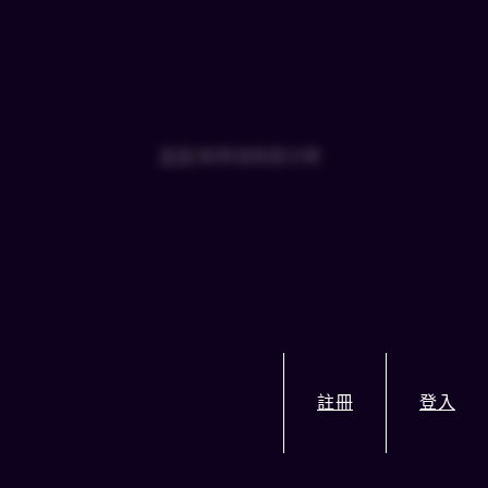
首頁
/
娛樂城遊戲分類
註冊
登入