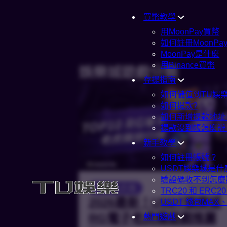
買幣教學
用MoonPay買幣
如何註冊MoonPa
MoonPay是什麼
用Binance買幣
娛樂城遊戲分類
存提指南
如何儲值到TU娛樂
如何提款?
如何新增提款地址
提款沒到帳怎麼辦
新手教學
如何註冊帳號 ?
USDT娛樂城是什
驗證碼收不到怎麼
2026年5月
電子老虎機
TRC20 和 ERC
2026最新！USDT娛樂城
USDT 錢包MAX
RG電子老虎機遊戲推薦
熱門遊戲