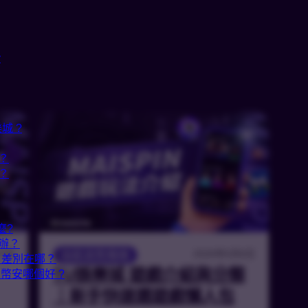
y
城 ?
？
？
麼?
辦？
27日
2026年5月6日
加密貨幣賭場
20 差別在哪？
TU娛樂城 遊戲介紹與分類
、幣安哪個好 ?
｜新手快速選遊戲懶人包