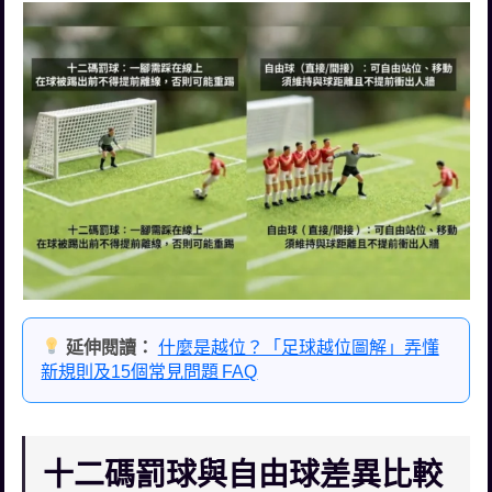
延伸閱讀：
什麼是越位？「足球越位圖解」弄懂
新規則及15個常見問題 FAQ
十二碼罰球與自由球差異比較