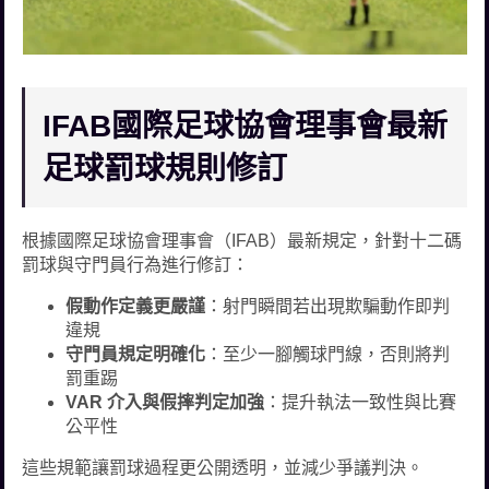
IFAB國際足球協會理事會最新
足球罰球規則修訂
根據國際足球協會理事會（IFAB）最新規定，針對十二碼
罰球與守門員行為進行修訂：
假動作定義更嚴謹
：射門瞬間若出現欺騙動作即判
違規
守門員規定明確化
：至少一腳觸球門線，否則將判
罰重踢
VAR 介入與假摔判定加強
：提升執法一致性與比賽
公平性
這些規範讓罰球過程更公開透明，並減少爭議判決。