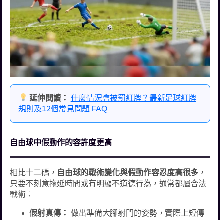
延伸閱讀：
什麼情況會被罰紅牌？最新足球紅牌
規則及12個常見問題 FAQ
自由球中假動作的容許度更高
相比十二碼，
自由球的戰術變化與假動作容忍度高很多
，
只要不刻意拖延時間或有明顯不道德行為，通常都屬合法
戰術：
假射真傳：
做出準備大腳射門的姿勢，實際上短傳