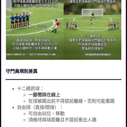
守門員規則差異
十二碼罰球：
一腳需踩在線上
在球被踢出前不得提前離線，否則可能重踢
自由球（直接/間接）：
可自由站位、移動
須維持與球距離且不提前衝出人牆