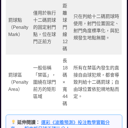
距
僅用於執行
離
只在判給十二碼罰球時
罰球點
十二碼罰球
球
使用，射門位置固定、
（Penalty
的固定射門
門
射門角度標準化，與犯
Mark）
點，位在球
線
規發生地點無關。
門正前方
12
碼
長
一般俗稱
18
所有在禁區內發生的直
罰球區
「禁區」，
碼
接自由球犯規，都會導
（Penalty
圍繞在球門
×
致判給十二碼罰球；自
Area）
前方的矩形
寬
由球位置依犯規地點而
區域
44
定。
碼
延伸閱讀：
運彩《波膽預測》投注教學實戰分