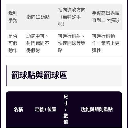
指向進攻方向
裁判
手臂高舉過頭
指向12碼點
（無特殊手
手勢
直到二次觸球
勢）
是否
助跑中可、
可進行假射、
可進行假動
可假
射門瞬間不
快速開球等策
作，策略上更
動作
得假射
略
彈性
罰球點與罰球區
尺
寸
名稱
定義 / 位置
/
功能與規則重點
數
值