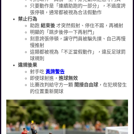
只要動作是「連續助跑的一部分」，不過度誇
張停頓，通常都被視為合法假動作
禁止行為
助跑
結束後
才突然假射、停住不踢，再補射
明顯的「跳步後停一下再射門」
刻意誇張停頓，讓守門員被騙先撲、自己再慢
慢推射
這類都被視為「不正當假動作」，違反足球罰
球規則
違規後果
射手吃
黃牌警告
即使球射進，
進球無效
比賽改判給守方一顆
間接自由球
，在犯規發生
的位置重新開球