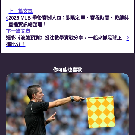
上一篇文章
2026 MLB 季後賽懶人包：對戰名單、賽程時間、戰績與
直播資訊總整理！
下一篇文章
運彩《波膽預測》投注教學實戰分享，一起來抓足球正
確比分！
你可能也喜歡