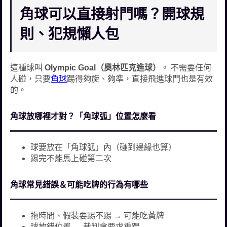
角球可以直接射門嗎？開球規
則、犯規懶人包
這種球叫
Olympic Goal（奧林匹克進球）
。 不需要任何
人碰，只要
角球
踢得夠旋、夠準，直接飛進球門也是有效
的。
角球放哪裡才對？「角球弧」位置怎麼看
球要放在「角球弧」內（碰到邊緣也算）
踢完不能馬上碰第二次
角球常見錯誤＆可能吃牌的行為有哪些
拖時間、假裝要踢不踢 → 可能吃黃牌
球放錯位置 → 裁判會要求重踢