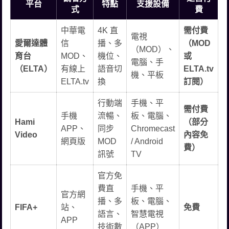
平台
特點
支援設備
式
費
中華電
4K 直
需付費
電視
愛爾達體
信
播、多
（MOD
（MOD）、
育台
MOD、
機位、
或
電腦、手
（ELTA）
有線上
語音切
ELTA.tv
機、平板
ELTA.tv
換
訂閱）
行動端
手機、平
需付費
手機
流暢、
板、電腦、
Hami
（部分
APP、
同步
Chromecast
Video
內容免
網頁版
MOD
/ Android
費）
訊號
TV
官方免
費直
手機、平
官方網
播、多
板、電腦、
FIFA+
站、
免費
語言、
智慧電視
APP
技術數
（APP）