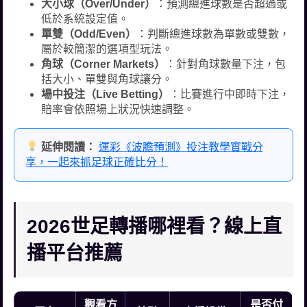
大小球（Over/Under）
：預測總進球數是否超過或
低於系統設定值。
單雙（Odd/Even）
：判斷總進球數為單數或雙數，
屬於較簡潔的選項型玩法。
角球（Corner Markets）
：針對角球數量下注，包
括大小、單雙與角球讓分。
場中投注（Live Betting）
：比賽進行中即時下注，
賠率會依照場上狀況快速調整。
延伸閱讀：
運彩《波膽預測》投注教學實戰分
享，一起來抓足球正確比分！
2026世足轉播哪裡看？線上直
播平台推薦
觀看方
是否付