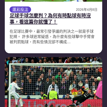
運彩投注
2026年4月8日
足球手球怎麼判？為何有時點球有時沒
事，看這篇你就懂了！
在足球比賽中，最常引發爭議的判決之一就是手球
犯規。 許多球迷常疑惑，為什麼有些球擊中手臂會
被判罰點球，而有些情況卻不構成…