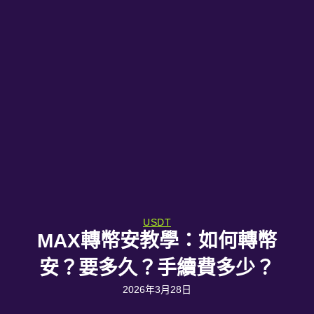
USDT
MAX轉幣安教學：如何轉幣
安？要多久？手續費多少？
2026年3月28日