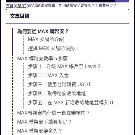
首頁
USDT
MAX轉幣安教學：如何轉幣安？要多久？手續費多少？
文章目錄
為何要從 MAX 轉幣安？
MAX 交易所介紹
選擇 MAX 交易所優勢：
MAX 轉幣安教學 5 步驟
步驟 1：升級 MAX 帳戶至 Level 2
步驟二：MAX 入金
步驟三：使用台幣購買 USDT
步驟四：取得幣安收款地址
步驟五：在 MAX 新增收款地址並轉入 USDT 至幣安
MAX轉幣安為什麼一直在審核中？
MAX 轉幣安手續費多少？
MAX 轉幣安要多久？