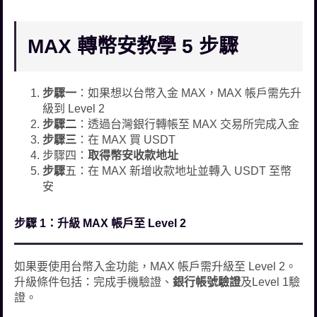
MAX 轉幣安教學 5 步驟
步驟一
：如果想以台幣入金 MAX，MAX 帳戶需先升
級到 Level 2
步驟二
：透過台灣銀行轉帳至 MAX 交易所完成入金
步驟三
：在 MAX 買 USDT
步驟四：
取得幣安收款地址
步驟
五：在 MAX 新增收款地址並轉入 USDT 至幣
安
步驟 1：升級 MAX 帳戶至 Level 2
如果要使用台幣入金功能，MAX 帳戶需升級至 Level 2。
升級條件包括：完成手機驗證、
銀行帳號驗證
及Level 1驗
證。