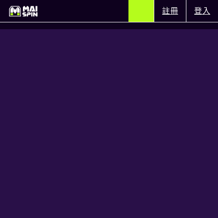
註冊
登入