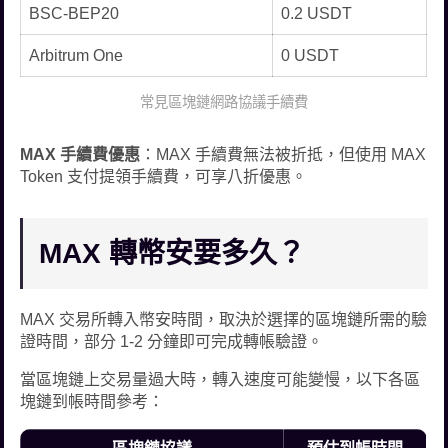
BSC-BEP20
0.2 USDT
Arbitrum One
0 USDT
常見區塊鏈網路協議手續費
MAX 手續費優惠
：MAX 手續費無法被折抵，但使用 MAX
Token 支付提領手續費，可享八折優惠。
MAX 轉幣安要多久？
MAX 交易所轉入幣安時間，取決於選擇的區塊鏈所需的驗
證時間，部分 1-2 分鐘即可完成轉帳驗證。
當區塊鏈上交易量過大時，轉入速度可能變慢，以下各區
塊鏈到帳時間參考：