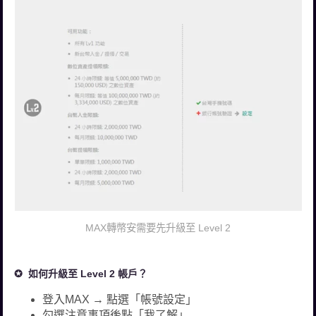
MAX轉幣安需要先升級至 Level 2
如何升級至 Level 2 帳戶？
登入MAX → 點選「帳號設定」
勾選注意事項後點「我了解」