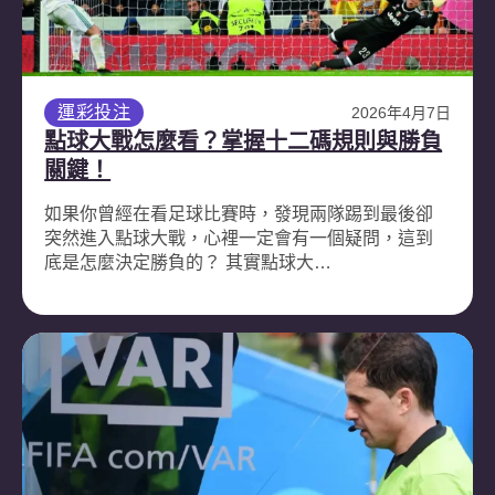
運彩投注
2026年4月7日
點球大戰怎麼看？掌握十二碼規則與勝負
關鍵！
如果你曾經在看足球比賽時，發現兩隊踢到最後卻
突然進入點球大戰，心裡一定會有一個疑問，這到
底是怎麼決定勝負的？ 其實點球大…