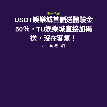
優惠活動
USDT娛樂城首儲送體驗金
50％，TU娛樂城直接加碼
送，沒在客氣！
2026年3月13日