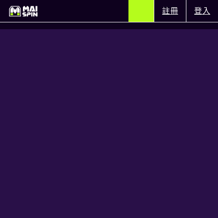
註冊
登入