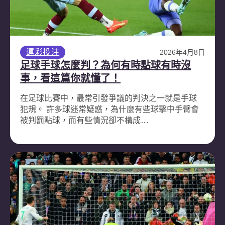
運彩投注
2026年4月8日
足球手球怎麼判？為何有時點球有時沒
事，看這篇你就懂了！
在足球比賽中，最常引發爭議的判決之一就是手球
犯規。 許多球迷常疑惑，為什麼有些球擊中手臂會
被判罰點球，而有些情況卻不構成…