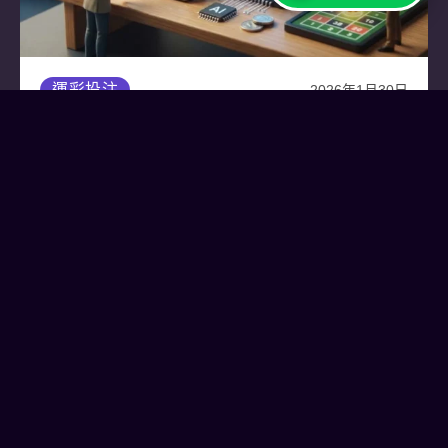
運彩投注
2026年1月30日
AI運彩分析帶你飛？命中率有感提升，實
戰玩家這樣做才真的有賺頭！
下注靠直覺？現在已經落伍了。真正懂下注的，早
就開始用 AI 運彩分析來輔助判斷。從勝率預測、盤
口走勢，到錯價偵測、資金控…
TU娛樂城 了解更多