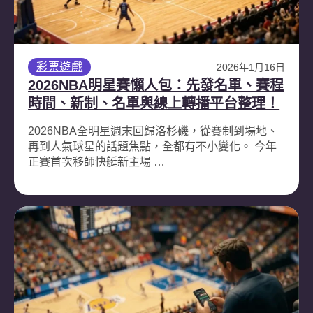
彩票遊戲
2026年1月16日
2026NBA明星賽懶人包：先發名單、賽程
時間、新制、名單與線上轉播平台整理！
2026NBA全明星週末回歸洛杉磯，從賽制到場地、
再到人氣球星的話題焦點，全都有不小變化。 今年
正賽首次移師快艇新主場 …