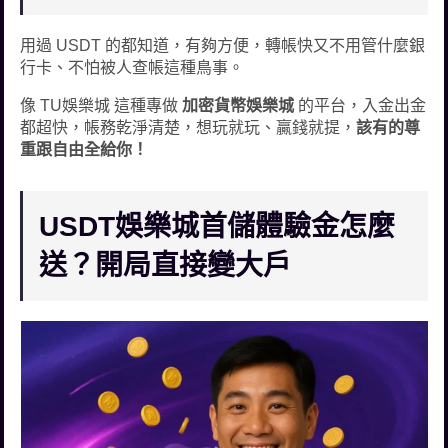
用過 USDT 的都知道，有夠方便，轉帳快又不用管什麼銀
行卡、不怕被人查帳這種鳥事。
像 TU娛樂城 這種專做
加密貨幣娛樂城
的平台，入金出金
都超快，帳務乾淨清楚，想玩就玩、贏錢就提，
該有的尊
重跟自由全給你！
USDT娛樂城首儲體驗金怎麼
送？開局直接變大戶