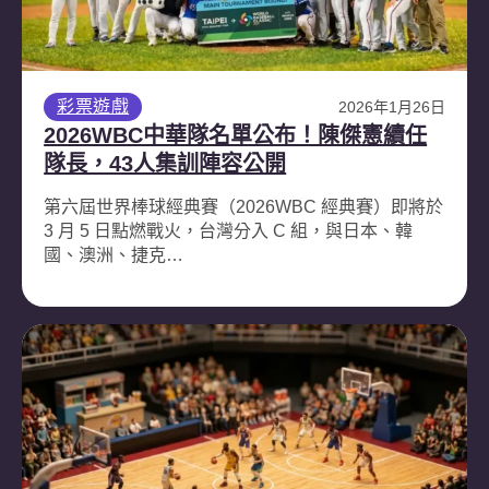
彩票遊戲
2026年1月26日
2026WBC中華隊名單公布！陳傑憲續任
隊長，43人集訓陣容公開
第六屆世界棒球經典賽（2026WBC 經典賽）即將於
3 月 5 日點燃戰火，台灣分入 C 組，與日本、韓
國、澳洲、捷克…