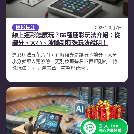
運彩投注
2026年3月7日
線上運彩怎麼玩？55種運彩玩法介紹：從
讓分、大小、波膽到特殊玩法說明！
運彩玩法五花八門，有時候光是讓分不讓分、大分
小分就讓人霧煞煞，更別說那些看不懂規則的「特
殊玩法」。 這篇文章一次整理台灣…
加入Line
領取專屬好禮