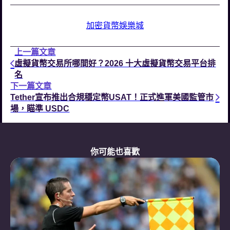
加密貨幣娛樂城
上一篇文章
虛擬貨幣交易所哪間好？2026 十大虛擬貨幣交易平台排
名
下一篇文章
Tether宣布推出合規穩定幣USAT！正式進軍美國監管市
場，瞄準 USDC
你可能也喜歡