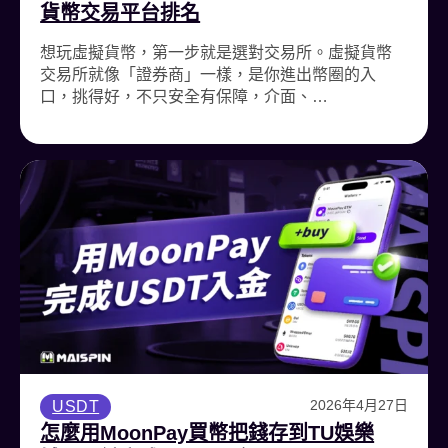
貨幣交易平台排名
想玩虛擬貨幣，第一步就是選對交易所。虛擬貨幣
交易所就像「證券商」一樣，是你進出幣圈的入
口，挑得好，不只安全有保障，介面、…
2026年4月27日
USDT
怎麼用MoonPay買幣把錢存到TU娛樂