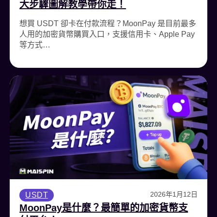
大步驟圖解教學帶你走！
想買 USDT 卻卡在付款流程？MoonPay 是目前最多
人用的加密貨幣購買入口，支援信用卡、Apple Pay
等方式…
2026年1月12日
USDT
MoonPay是什麼？最簡單的加密貨幣支