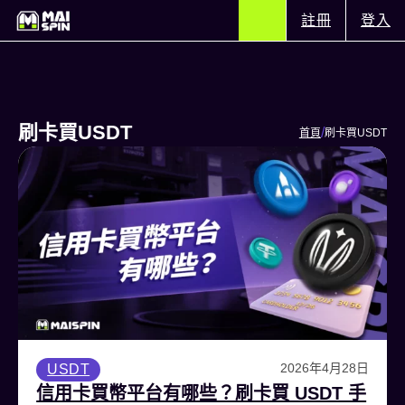
註冊
登入
刷卡買USDT
/
首頁
刷卡買USDT
2026年4月28日
USDT
信用卡買幣平台有哪些？刷卡買 USDT 手