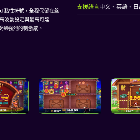
支援語言
中文、英語、日語
Wild 黏性符號，全程保留在盤
高波動設定與最高可達
感受到強烈的刺激感。