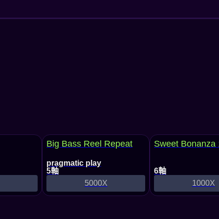
Big Bass Reel Repeat
Sweet Bonanza
pragmatic play
5軸
6軸
5000X
1000X