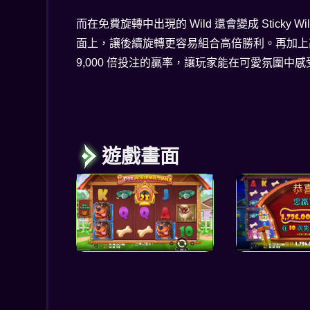
而在免費旋轉中出現的 Wild 還會變成 Sticky 
面上，讓後續旋轉更容易組合高倍勝利。再加上
9,000 倍投注的贏率，讓玩家能在可愛氛圍中
遊戲畫面