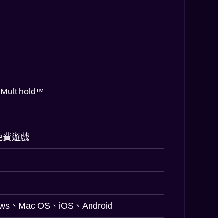
Multihold™
免費遊戲
ws、Mac OS、iOS、Android