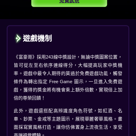
免費試玩
遊戲機制
《富豪哥》採用243線中獎設計，無論中獎圖案位置，
皆可從左至右依序連線得分，大幅提高玩家中獎機
率。遊戲中最令人期待的莫過於免費遊戲功能，觸發
條件為轉出指定 Free Game 圖示，一旦進入免費遊
戲，獲得的獎金將有機會乘上額外倍數，實現倍上加
倍的尊榮回饋！
此外，遊戲還搭配高辨識度角色符號，如紅酒、名
車、鈔票、金戒等主題圖示，展現華麗奢華風格。畫
面採寫實風格打造，讓你仿佛置身上流夜生活，享受
高端視覺體驗。