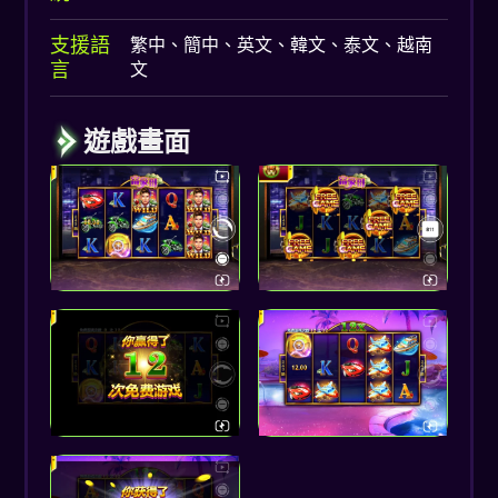
支援語
繁中、簡中、英文、韓文、泰文、越南
言
文
遊戲畫面