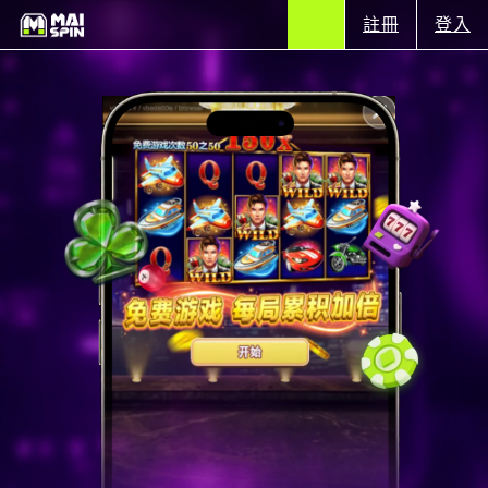
註冊
登入