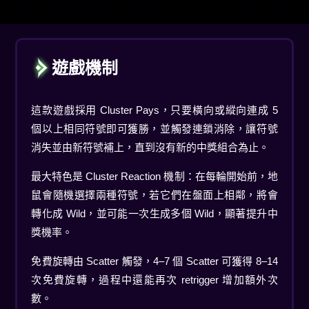
遊戲機制
這款遊戲採用 Cluster Pays，只要橫向或縱向連成 5
個以上相同符號即可獲勝，並觸發連鎖消除，讓符號
消失並由新符號補上，直到沒有新的中獎組合為止。
最大特色是 Cluster Reaction 機制：在每輪開始前，地
鼠會隨機選擇兩種符號，若它們在盤面上相鄰，將會
轉化成 Wild，並可能一次生成多個 Wild，顯著提升中
獎機率。
免費旋轉由 Scatter 觸發，4–7 個 Scatter 可獲得 8–14
次免費旋轉，過程中還能再次 retrigger 增加額外次
數。