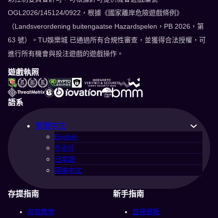
OGL2026/145124/0922，根據《國家離岸危險遊戲條例》
（Landsverordening buitengaatse Hazardspelen，PB 2026，第
63 號）。TU娛樂城 已通過所有合規性審查，並獲得合法授權，可
進行所有機會與投注遊戲的遊戲操作。
遊戲執照
語系
繁體中文
English
한국어
日本語
简体中文
存提指南
新手指南
存款教學
註冊邁斯