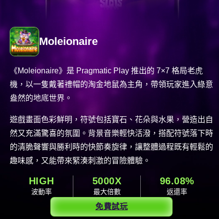
Moleionaire
《Moleionaire》是 Pragmatic Play 推出的 7×7 格局老虎
機，以一隻戴著禮帽的淘金地鼠為主角，帶領玩家進入綠意
盎然的地底世界。
遊戲畫面色彩鮮明，符號包括寶石、花朵與水果，營造出自
然又充滿驚喜的氛圍。背景音樂輕快活潑，搭配符號落下時
的清脆聲響與勝利時的快節奏旋律，讓整體過程既有輕鬆的
趣味感，又能帶來緊湊刺激的冒險體驗。
HIGH
5000X
96.08%
波動率
最大倍數
返還率
免費試玩