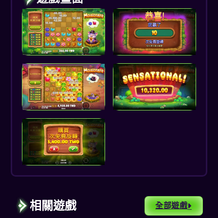
相關遊戲
全部遊戲