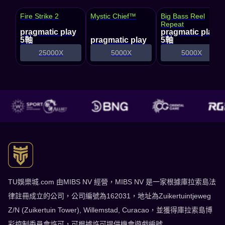
Fire Strike 2
Mystic Chief™
Big Bass Reel
Repeat
pragmatic play
pragmatic play
5軸
pragmatic play
5軸
25000X
5000X
5000X
TU娛樂城 了解更多
TU娛樂城.com 由MIBS NV 經營，MIBS NV 是一家根據庫拉索島法
律註冊成立的公司，公司編號為162031，地址為Zuikertuintjeweg
Z/N (Zuikertuin Tower), Willemstad, Curacao，並獲得庫拉索島博
彩控制委員會許可，可根據許可提供機會遊戲編號