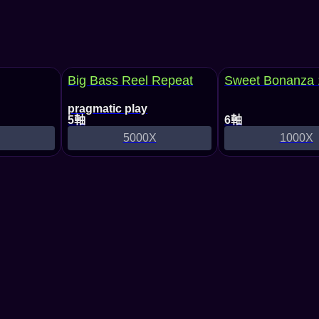
Big Bass Reel Repeat
Sweet Bonanza
pragmatic play
5軸
6軸
5000X
1000X
TU娛樂城 了解更多