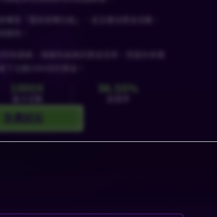
會觸發「重新旋轉功能」，並且疊加獎金倍數，
與期待！
取代所有圖案，還擁有超高的獎金倍率，而當你幸運
下注額1000倍的獎金！
1000X
96.55%
最大倍數
返還率
免費試玩