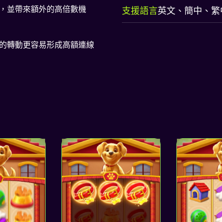
，並帶來額外的高倍數機
支援語言
英文、簡中、繁
的轉動更容易形成高額連線