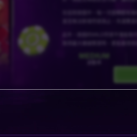
在這款遊戲中，每一次旋轉都有機
直至無法新增符號為止，充滿驚喜
此外，遊戲的WILD符號不僅能
取得最大連線獎賞時，更能贏得高達
MEDIUM
波動率