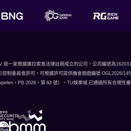
V 是一家根據庫拉索島法律註冊成立的公司，公司編號為162031，地址為Zuiker
拉索島博彩控制委員會許可，可根據許可提供機會遊戲編號 OGL2026/1
atse Hazardspelen，PB 2026，第 63 號）。TU娛樂城