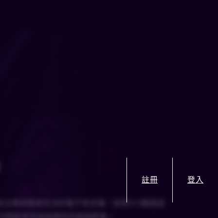
註冊
登入
愛毛孩主題與簡易玩法的電子老虎機，採用3×3盤面設
可輕鬆享受高娛樂性的遊戲節奏。