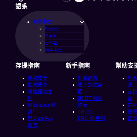
語系
繁體中文
English
한국어
日本語
简体中文
存提指南
新手指南
幫助支
存款教學
註冊邁斯
地
提款教學
收不到驗證
法
新增提款地
碼
支
址
USDT 錢包
覽
用Binance買
推薦
常
幣
TRC20
優
用MoonPay
ERC20 差別
最
買幣