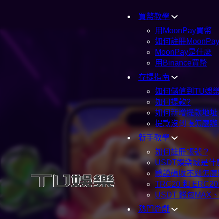
買幣教學
用MoonPay買幣
如何註冊MoonPa
MoonPay是什麼
用Binance買幣
存提指南
如何儲值到TU娛樂
如何提款?
如何新增提款地址
提款沒到帳怎麼辦
新手教學
如何註冊帳號 ?
USDT娛樂城是什
驗證碼收不到怎麼
TRC20 和 ERC
USDT 錢包MAX
熱門遊戲