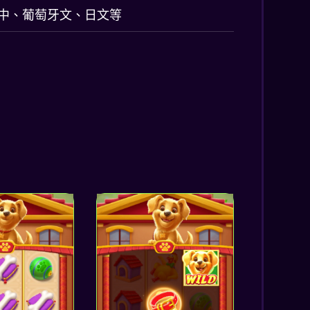
中、葡萄牙文、日文等