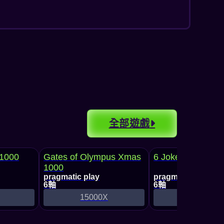
全部遊戲
 1000
Gates of Olympus Xmas
6 Jokers
1000
pragmatic play
pragmatic play
6軸
6軸
15000X
5000X