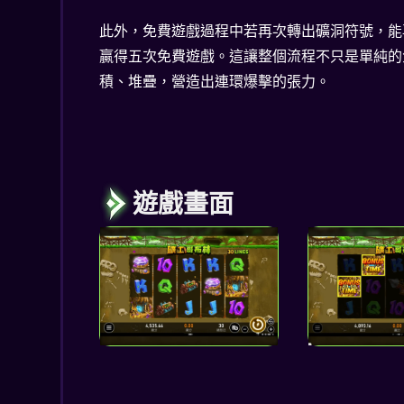
此外，免費遊戲過程中若再次轉出礦洞符號，能
贏得五次免費遊戲。這讓整個流程不只是單純的
積、堆疊，營造出連環爆擊的張力。
遊戲畫面