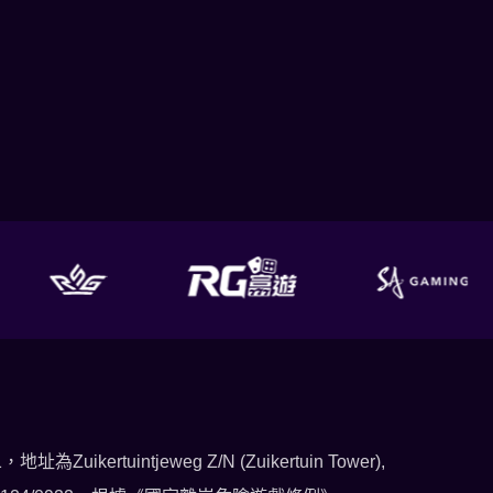
tuintjeweg Z/N (Zuikertuin Tower),