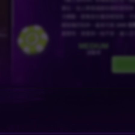
寶石，加上那個滿臉狡猾的哥布林
次轉動，都像是在礦洞裡冒險，不
藏殺機的陷阱。最高可達
1000 
著期待、貪婪與一絲不安，讓人忍
MEDIUM
波動率