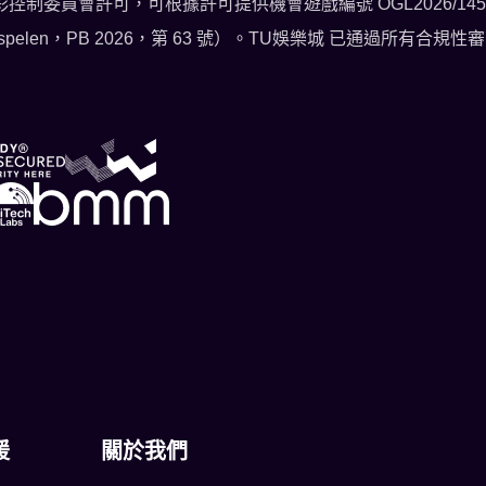
拉索島博彩控制委員會許可，可根據許可提供機會遊戲編號 OGL2026/1
atse Hazardspelen，PB 2026，第 63 號）。TU娛樂城
援
關於我們