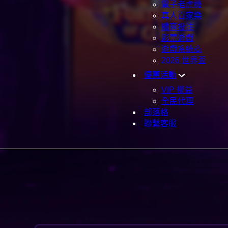
電子老虎機
真人百家樂
體育投注
彩票遊戲
遊戲系統商
2026 世界盃
優惠活動
VIP 權益
全民代理
部落格
聯繫客服