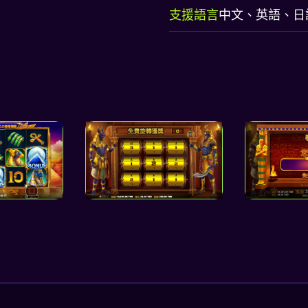
支援語言
中文、英語、日語