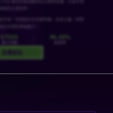
agmatic Play 推出的高波動埃及主題老虎機，以金字塔
神秘的沙漠世界。
金字塔，符號設計包含聖甲蟲、生命之鑰、阿努
現古文明的神秘魅力。
6750X
96.48%
最大倍數
返還率
免費試玩