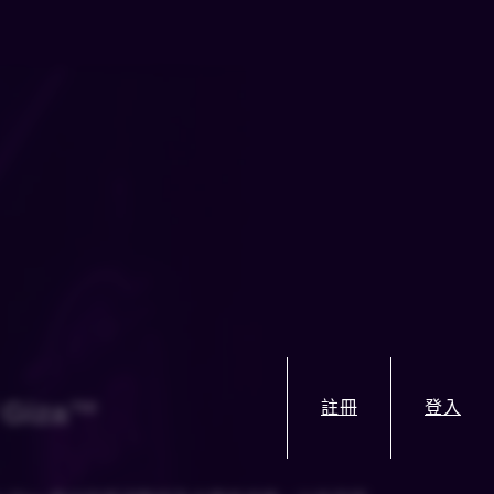
f Giza™
註冊
登入