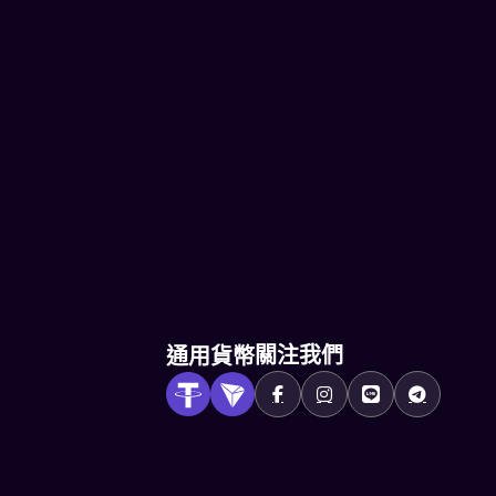
關注我們
通用貨幣