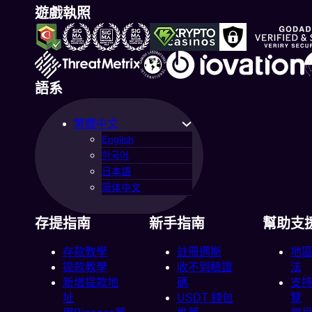
遊戲執照
語系
繁體中文
English
한국어
日本語
简体中文
存提指南
新手指南
幫助支
存款教學
註冊邁斯
地
提款教學
收不到驗證
法
新增提款地
碼
支
址
USDT 錢包
覽