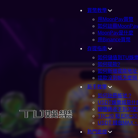
買幣教學
用MoonPay買幣
如何註冊MoonPa
MoonPay是什麼
用Binance買幣
存提指南
如何儲值到TU娛樂
如何提款?
如何新增提款地址
提款沒到帳怎麼辦
新手教學
如何註冊帳號 ?
USDT娛樂城是什
驗證碼收不到怎麼
TRC20 和 ERC
USDT 錢包MAX
熱門遊戲