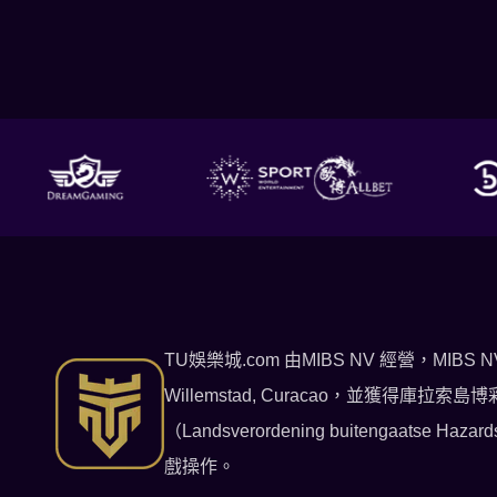
TU娛樂城.com 由MIBS NV 經營，MIBS N
Willemstad, Curacao，並獲得庫
（Landsverordening buitenga
戲操作。