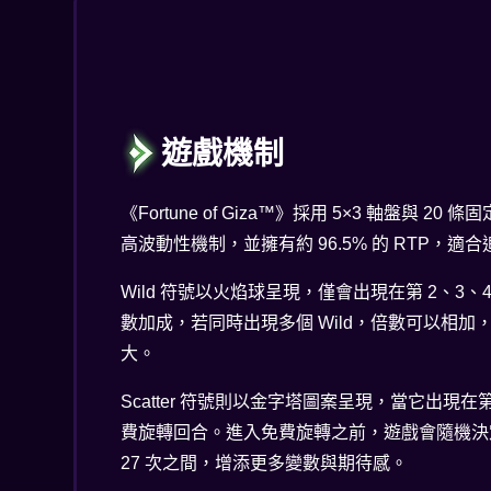
遊戲機制
《Fortune of Giza™》採用 5×3 軸盤與 2
高波動性機制，並擁有約 96.5% 的 RTP，適
Wild 符號以火焰球呈現，僅會出現在第 2、3、4 
數加成，若同時出現多個 Wild，倍數可以相
大。
Scatter 符號則以金字塔圖案呈現，當它出現在
費旋轉回合。進入免費旋轉之前，遊戲會隨機決定
27 次之間，增添更多變數與期待感。