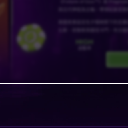
《Fortune of Giza™》是 Pr
與古代神祇為主軸，帶領玩家走進
遊戲背景設定在夕陽映照下的吉薩
比斯、荷魯斯與圖坦卡門，充分展
HIGH
波動率