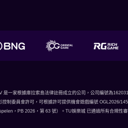
TU娛樂城 了解更多
V 是一家根據庫拉索島法律註冊成立的公司，公司編號為162031，地址為Zuiker
拉索島博彩控制委員會許可，可根據許可提供機會遊戲編號 OGL2026/1
atse Hazardspelen，PB 2026，第 63 號）。TU娛樂城