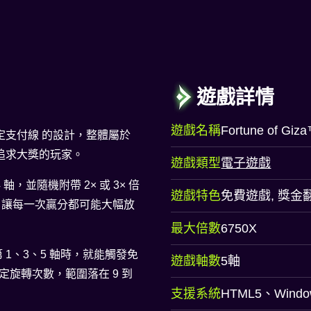
遊戲詳情
遊戲名稱
Fortune of Giz
0 條固定支付線 的設計，整體屬於
合追求大獎的玩家。
遊戲類型
電子遊戲
軸，並隨機附帶 2× 或 3× 倍
遊戲特色
免費遊戲, 獎金
加，讓每一次贏分都可能大幅放
最大倍數
6750X
第 1、3、5 軸時，就能觸發免
遊戲軸數
5軸
旋轉次數，範圍落在 9 到
支援系統
HTML5、Windo