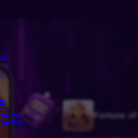
y
城 ?
？
？
麼?
辦？
Fortune o
20 差別在哪？
、幣安哪個好 ?