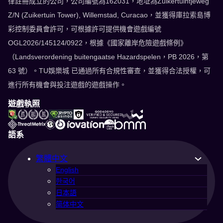
律註冊成立的公司，公司編號為162031，地址為Zuikertuintjeweg
Z/N (Zuikertuin Tower), Willemstad, Curacao，並獲得庫拉索島博
彩控制委員會許可，可根據許可提供機會遊戲編號
OGL2026/145124/0922，根據《國家離岸危險遊戲條例》
（Landsverordening buitengaatse Hazardspelen，PB 2026，第
63 號）。TU娛樂城 已通過所有合規性審查，並獲得合法授權，可
進行所有機會與投注遊戲的遊戲操作。
遊戲執照
語系
繁體中文
English
한국어
日本語
简体中文