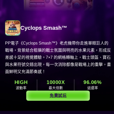
Cyclops Smash™
PP電子《Cyclops Smash™》老虎機帶你走進單眼巨人的
戰場，背景結合粗獷的戰士氛圍與明亮的水果元素，形成反
差感十足的視覺體驗。7×7 的網格轉軸上，戰士頭盔、寶石
與水果符號交錯出現，每一次消除都像是戰場上的重擊，畫
面鮮明又充滿節奏感！
HIGH
10000X
96.06%
波動率
最大倍數
返還率
免費試玩