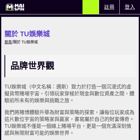
註冊
登入
關於 TU娛樂城
/
首頁
關於 TU娛樂城
品牌世界觀
TU娛樂城（中文名稱：邁斯）致力於打造一個沉浸式的虛
擬貨幣賭場宇宙，引領玩家穿梭於現金與數位資產之間，體
驗前所未有的娛樂與挑戰之旅。
我們將賭博體驗升華為財富與策略的探索，讓每位玩家成為
這片數位宇宙的策略家與贏家，書寫屬於自己的財富傳奇。
TU娛樂城不僅是一個線上賭場平台，更是一個充滿深刻情
感與無限財富可能的娛樂世界。