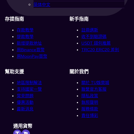
简体中文
存提指南
新手指南
存款教學
註冊邁斯
提款教學
收不到驗證碼
新增提款地址
USDT 錢包推薦
用Binance買幣
TRC20 ERC20 差別
用MoonPay買幣
幫助支援
關於我們
地區限制解法
關於 TU娛樂城
支持國家一覽
聯繫官方客服
常見問題
隱私政策
優惠活動
執照聲明
最新消息
服務條款
責任博彩
通用貨幣