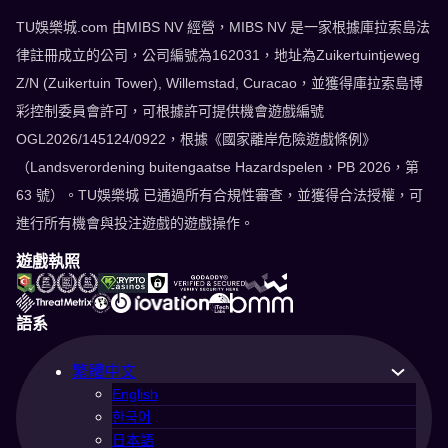
TU娛樂城.com 由MIBS NV 經營，MIBS NV 是一家根據庫拉索島法
律註冊成立的公司，公司編號為162031，地址為Zuikertuintjeweg
Z/N (Zuikertuin Tower), Willemstad, Curacao，並獲得庫拉索島博
彩控制委員會許可，可根據許可提供機會遊戲編號
OGL2026/145124/0922，根據《國家離岸危險遊戲條例》
（Landsverordening buitengaatse Hazardspelen，PB 2026，第
63 號）。TU娛樂城 已通過所有合規性審查，並獲得合法授權，可
進行所有機會與投注遊戲的遊戲操作。
遊戲執照
語系
繁體中文
English
한국어
日本語