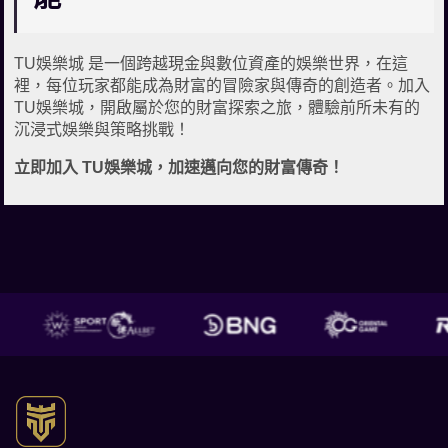
TU娛樂城 是一個跨越現金與數位資產的娛樂世界，在這
裡，每位玩家都能成為財富的冒險家與傳奇的創造者。加入
TU娛樂城，開啟屬於您的財富探索之旅，體驗前所未有的
沉浸式娛樂與策略挑戰！
立即加入 TU娛樂城，加速邁向您的財富傳奇！
TU娛樂城 了解更多