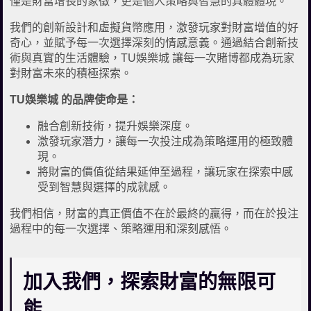
僅是財富增長的象徵，更是個人策略與智慧的具體體現。
我們的創新設計和虛擬貨幣應用，激發玩家對財富增值的好
奇心，並賦予每一次選擇深刻的情感意義。通過結合創新技
術與真實的生活體驗，TU娛樂城 讓每一次賭博都成為玩家
對財富未來的積極探索。
TU娛樂城 的品牌使命是：
融合創新技術，提升娛樂深度。
激發玩家潛力，讓每一次投注成為策略運用的極致體
現。
將財富的價值從結果延伸至過程，讓玩家在探索中感
受到智慧與選擇的成就感。
我們相信，財富的真正價值不在於最終的贏得，而在於投注
過程中的每一次選擇、策略運用和深刻感悟。
加入我們，探索財富的無限可
能