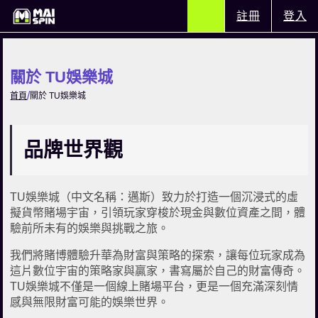
註冊
登入
關於 TU娛樂城
/
首頁
關於 TU娛樂城
品牌世界觀
TU娛樂城（中文名稱：邁斯）致力於打造一個沉浸式的虛
擬貨幣賭場宇宙，引領玩家穿梭於現金與數位資產之間，體
驗前所未有的娛樂與挑戰之旅。
我們將賭博體驗升華為財富與策略的探索，讓每位玩家成為
這片數位宇宙的策略家與贏家，書寫屬於自己的財富傳奇。
TU娛樂城不僅是一個線上賭場平台，更是一個充滿深刻情
感與無限財富可能的娛樂世界。