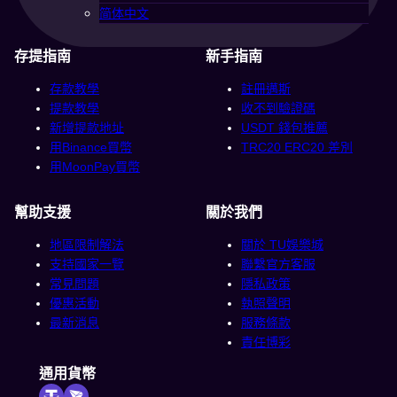
简体中文
存提指南
新手指南
存款教學
註冊邁斯
提款教學
收不到驗證碼
新增提款地址
USDT 錢包推薦
用Binance買幣
TRC20 ERC20 差別
用MoonPay買幣
幫助支援
關於我們
地區限制解法
關於 TU娛樂城
支持國家一覽
聯繫官方客服
常見問題
隱私政策
優惠活動
執照聲明
最新消息
服務條款
責任博彩
通用貨幣