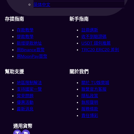
简体中文
存提指南
新手指南
存款教學
註冊邁斯
提款教學
收不到驗證碼
新增提款地址
USDT 錢包推薦
用Binance買幣
TRC20 ERC20 差別
用MoonPay買幣
幫助支援
關於我們
地區限制解法
關於 TU娛樂城
支持國家一覽
聯繫官方客服
常見問題
隱私政策
優惠活動
執照聲明
最新消息
服務條款
責任博彩
通用貨幣