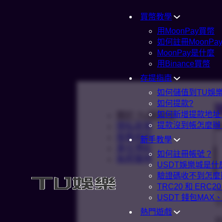
買幣教學
用MoonPay買幣
如何註冊MoonPa
MoonPay是什麼
用Binance買幣
存提指南
如何儲值到TU娛樂
如何提款?
如何新增提款地址
關於 TU娛樂城
提款沒到帳怎麼辦
隱私政策
服務條款
新手教學
責任博彩
如何註冊帳號 ?
執照聲明
USDT娛樂城是什
驗證碼收不到怎麼
TRC20 和 ERC
USDT 錢包MAX
熱門遊戲