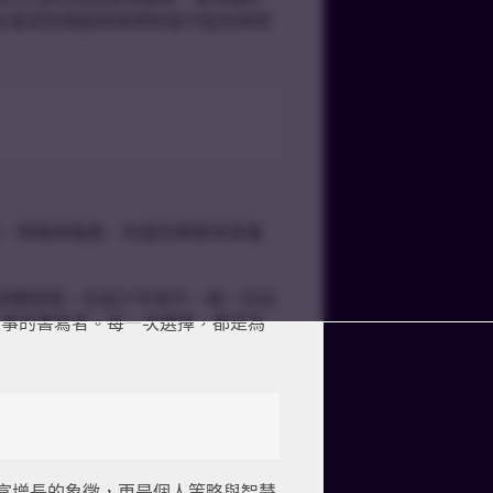
充滿深刻情感與無限財富可能的娛樂
戰、策略與機遇、財富的積累與意義
的深層探索。在這片宇宙中，每一位玩
故事的書寫者。每一次選擇，都是為
財富增長的象徵，更是個人策略與智慧