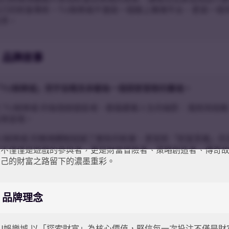
自己的財富傳奇。TU娛樂城不僅是一個線上賭場平台，更是一個
世界。
品牌故事
「TU娛樂城」用宇宙概念承載每一個探索冒險的靈魂。
在 TU娛樂城 的每個遊戲區域，都蘊藏著人生的縮影：風險與挑
的再發現。
TU娛樂城 的賭場體驗超越了勝負的較量，更是對「財富意義」
家不僅僅是遊戲的參與者，更是財富冒險者、策略創造者、傳奇
自己的財富之路留下的濃墨重彩。
品牌理念
TU娛樂城 以「探索財富」為核心價值，堅信每一次投注不僅是