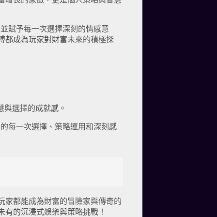
，並賦予每一次選擇深刻的情感意
賭博都成為玩家對財富未來的積極探
慧與選擇的成就感。
中的每一次選擇、策略運用和深刻感
位玩家都能成為財富的冒險家與傳奇的
所未有的沉浸式娛樂與策略挑戰！