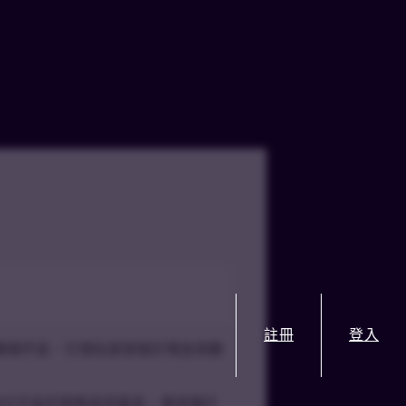
註冊
登入
賭場宇宙，引領玩家穿梭於現金與數
數位宇宙的策略家與贏家，書寫屬於