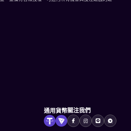
關注我們
通用貨幣