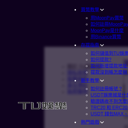
買幣教學
用MoonPay買幣
如何註冊MoonPa
MoonPay是什麼
用Binance買幣
存提指南
如何儲值到TU娛樂
如何提款?
如何新增提款地址
關於 TU娛樂城
提款沒到帳怎麼辦
隱私政策
服務條款
新手教學
責任博彩
如何註冊帳號 ?
執照聲明
USDT娛樂城是什
驗證碼收不到怎麼
TRC20 和 ERC
USDT 錢包MAX
熱門遊戲