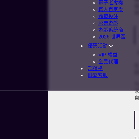
電子老虎機
真人百家樂
體育投注
彩票遊戲
遊戲系統商
2026 世界盃
優惠活動
VIP 權益
全民代理
部落格
聯繫客服