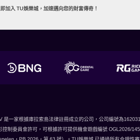
立即加入 TU娛樂城，加速邁向您的財富傳奇！
TU娛樂城 了解更多
V 是一家根據庫拉索島法律註冊成立的公司，公司編號為162031，地址為Zuiker
拉索島博彩控制委員會許可，可根據許可提供機會遊戲編號 OGL2026/1
atse Hazardspelen，PB 2026，第 63 號）。TU娛樂城