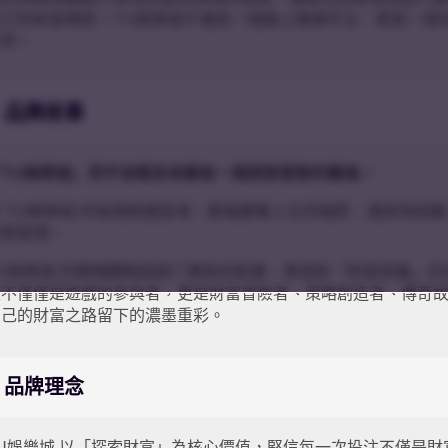
自己的財富傳奇。TU娛樂城不僅是一個線上賭場平台，更是一個
世界。
品牌故事
「TU娛樂城」用宇宙概念承載每一個探索冒險的靈魂。
在 TU娛樂城 的每個遊戲區域，都蘊藏著人生的縮影：風險與挑
的再發現。
TU娛樂城 的賭場體驗超越了勝負的較量，更是對「財富意義」
家不僅僅是遊戲的參與者，更是財富冒險者、策略創造者、傳奇
自己的財富之路留下的濃墨重彩。
品牌理念
TU娛樂城 以「探索財富」為核心價值，堅信每一次投注不僅是