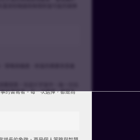
充滿深刻情感與無限財富可能的娛樂
戰、策略與機遇、財富的積累與意義
的深層探索。在這片宇宙中，每一位玩
故事的書寫者。每一次選擇，都是為
財富增長的象徵，更是個人策略與智慧