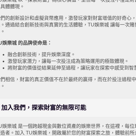
的具體體現。
我們的創新設計和虛擬貨幣應用，激發玩家對財富增值的好奇心
義。通過結合創新技術與真實的生活體驗，TU娛樂城 讓每一次
索。
U娛樂城 的品牌使命是：
融合創新技術，提升娛樂深度。
激發玩家潛力，讓每一次投注成為策略運用的極致體現。
將財富的價值從結果延伸至過程，讓玩家在探索中感受到智
我們相信，財富的真正價值不在於最終的贏得，而在於投注過程
悟。
加入我們，探索財富的無限可能
TU娛樂城 是一個跨越現金與數位資產的娛樂世界，在這裡，每
創造者。加入 TU娛樂城，開啟屬於您的財富探索之旅，體驗前