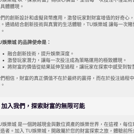
的具體體現。
我們的創新設計和虛擬貨幣應用，激發玩家對財富增值的好奇心
義。通過結合創新技術與真實的生活體驗，TU娛樂城 讓每一次
索。
U娛樂城 的品牌使命是：
融合創新技術，提升娛樂深度。
激發玩家潛力，讓每一次投注成為策略運用的極致體現。
將財富的價值從結果延伸至過程，讓玩家在探索中感受到智
我們相信，財富的真正價值不在於最終的贏得，而在於投注過程
悟。
加入我們，探索財富的無限可能
TU娛樂城 是一個跨越現金與數位資產的娛樂世界，在這裡，每
創造者。加入 TU娛樂城，開啟屬於您的財富探索之旅，體驗前