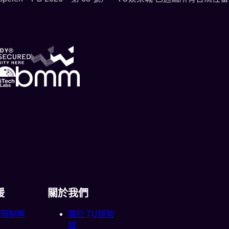
援
關於我們
區限制解
關於 TU娛樂
城