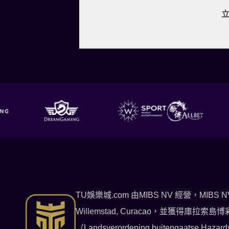
TU娛樂城.com 由MIBS NV 經營，MIBS N
Willemstad, Curacao，並獲得庫
（Landsverordening buitenga