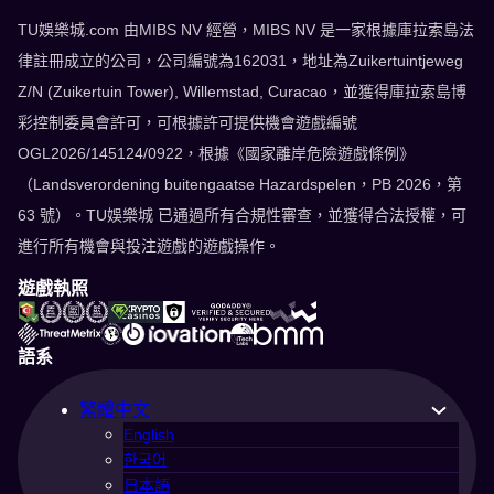
TU娛樂城.com 由MIBS NV 經營，MIBS NV 是一家根據庫拉索島法
律註冊成立的公司，公司編號為162031，地址為Zuikertuintjeweg
Z/N (Zuikertuin Tower), Willemstad, Curacao，並獲得庫拉索島博
彩控制委員會許可，可根據許可提供機會遊戲編號
OGL2026/145124/0922，根據《國家離岸危險遊戲條例》
（Landsverordening buitengaatse Hazardspelen，PB 2026，第
63 號）。TU娛樂城 已通過所有合規性審查，並獲得合法授權，可
進行所有機會與投注遊戲的遊戲操作。
遊戲執照
語系
繁體中文
English
한국어
日本語