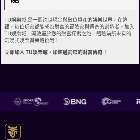
TU娛樂城 是一個跨越現金與數位資產的娛樂世界，在這
裡，每位玩家都能成為財富的冒險家與傳奇的創造者。加入
TU娛樂城，開啟屬於您的財富探索之旅，體驗前所未有的
沉浸式娛樂與策略挑戰！
立即加入 TU娛樂城，加速邁向您的財富傳奇！
TU娛樂城 了解更多