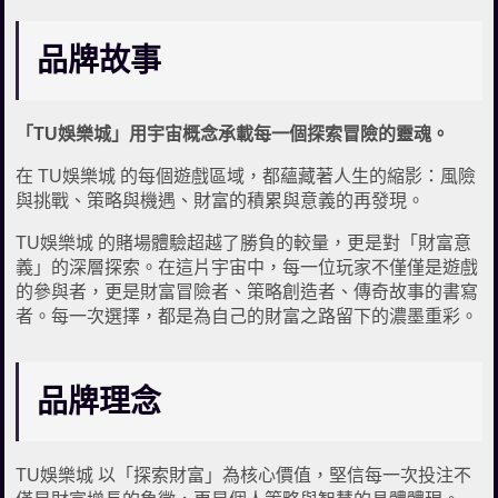
品牌故事
「TU娛樂城」用宇宙概念承載每一個探索冒險的靈魂。
在 TU娛樂城 的每個遊戲區域，都蘊藏著人生的縮影：風險
與挑戰、策略與機遇、財富的積累與意義的再發現。
TU娛樂城 的賭場體驗超越了勝負的較量，更是對「財富意
義」的深層探索。在這片宇宙中，每一位玩家不僅僅是遊戲
的參與者，更是財富冒險者、策略創造者、傳奇故事的書寫
者。每一次選擇，都是為自己的財富之路留下的濃墨重彩。
品牌理念
TU娛樂城 以「探索財富」為核心價值，堅信每一次投注不