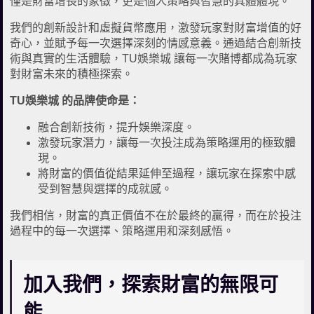
僅是財富增長的象徵，更是個人策略與智慧的具體體現。
我們的創新設計和虛擬貨幣應用，激發玩家對財富增值的好
奇心，並賦予每一次選擇深刻的情感意義。通過結合創新技
術與真實的生活體驗，TU娛樂城 讓每一次賭博都成為玩家
對財富未來的積極探索。
TU娛樂城 的品牌使命是：
融合創新技術，提升娛樂深度。
激發玩家潛力，讓每一次投注成為策略運用的極致體
現。
將財富的價值從結果延伸至過程，讓玩家在探索中感
受到智慧與選擇的成就感。
我們相信，財富的真正價值不在於最終的贏得，而在於投注
過程中的每一次選擇、策略運用和深刻感悟。
加入我們，探索財富的無限可
能