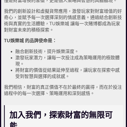
僅是財富增長的象徵，更是個人策略與智慧的具體體現。
我們的創新設計和虛擬貨幣應用，激發玩家對財富增值的好
奇心，並賦予每一次選擇深刻的情感意義。通過結合創新技
術與真實的生活體驗，TU娛樂城 讓每一次賭博都成為玩家
對財富未來的積極探索。
TU娛樂城 的品牌使命是：
融合創新技術，提升娛樂深度。
激發玩家潛力，讓每一次投注成為策略運用的極致體
現。
將財富的價值從結果延伸至過程，讓玩家在探索中感
受到智慧與選擇的成就感。
我們相信，財富的真正價值不在於最終的贏得，而在於投注
過程中的每一次選擇、策略運用和深刻感悟。
加入我們，探索財富的無限可
能