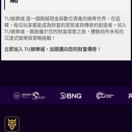
TU娛樂城 是一個跨越現金與數位資產的娛樂世界，在這
裡，每位玩家都能成為財富的冒險家與傳奇的創造者。加入
TU娛樂城，開啟屬於您的財富探索之旅，體驗前所未有的
沉浸式娛樂與策略挑戰！
立即加入 TU娛樂城，加速邁向您的財富傳奇！
TU娛樂城 了解更多