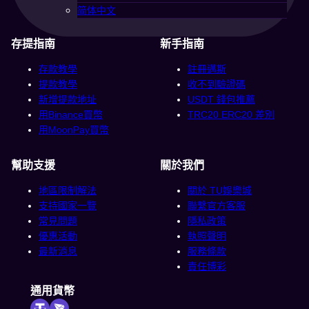
简体中文
存提指南
新手指南
存款教學
註冊邁斯
提款教學
收不到驗證碼
新增提款地址
USDT 錢包推薦
用Binance買幣
TRC20 ERC20 差別
用MoonPay買幣
幫助支援
關於我們
地區限制解法
關於 TU娛樂城
支持國家一覽
聯繫官方客服
常見問題
隱私政策
優惠活動
執照聲明
最新消息
服務條款
責任博彩
通用貨幣