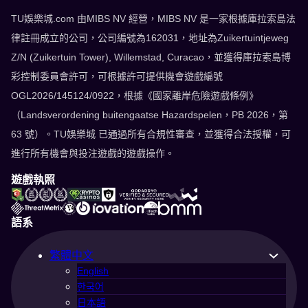
TU娛樂城.com 由MIBS NV 經營，MIBS NV 是一家根據庫拉索島法
律註冊成立的公司，公司編號為162031，地址為Zuikertuintjeweg
Z/N (Zuikertuin Tower), Willemstad, Curacao，並獲得庫拉索島博
彩控制委員會許可，可根據許可提供機會遊戲編號
OGL2026/145124/0922，根據《國家離岸危險遊戲條例》
（Landsverordening buitengaatse Hazardspelen，PB 2026，第
63 號）。TU娛樂城 已通過所有合規性審查，並獲得合法授權，可
進行所有機會與投注遊戲的遊戲操作。
遊戲執照
語系
繁體中文
English
한국어
日本語