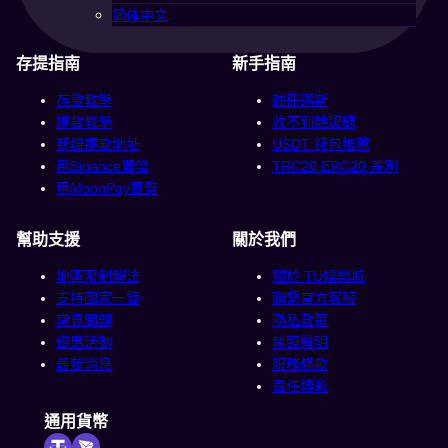
简体中文
存提指南
新手指南
存款教學
註冊邁斯
提款教學
收不到驗證碼
新增提款地址
USDT 錢包推薦
用Binance買幣
TRC20 ERC20 差別
用MoonPay買幣
幫助支援
關於我們
地區限制解法
關於 TU娛樂城
支持國家一覽
聯繫官方客服
常見問題
隱私政策
優惠活動
執照聲明
最新消息
服務條款
責任博彩
通用貨幣