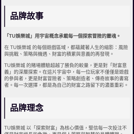
品牌故事
「TU娛樂城」用宇宙概念承載每一個探索冒險的靈魂。
在 TU娛樂城 的每個遊戲區域，都蘊藏著人生的縮影：風險
與挑戰、策略與機遇、財富的積累與意義的再發現。
TU娛樂城 的賭場體驗超越了勝負的較量，更是對「財富意
義」的深層探索。在這片宇宙中，每一位玩家不僅僅是遊戲
的參與者，更是財富冒險者、策略創造者、傳奇故事的書寫
者。每一次選擇，都是為自己的財富之路留下的濃墨重彩。
品牌理念
TU娛樂城 以「探索財富」為核心價值，堅信每一次投注不