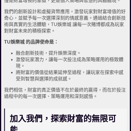
僅是財富增長的象徵，更是個人策略與智慧的具體體現。
我們的創新設計和虛擬貨幣應用，激發玩家對財富增值的好
奇心，並賦予每一次選擇深刻的情感意義。通過結合創新技
術與真實的生活體驗，TU娛樂城 讓每一次賭博都成為玩家
對財富未來的積極探索。
TU娛樂城 的品牌使命是：
融合創新技術，提升娛樂深度。
激發玩家潛力，讓每一次投注成為策略運用的極致體
現。
將財富的價值從結果延伸至過程，讓玩家在探索中感
受到智慧與選擇的成就感。
我們相信，財富的真正價值不在於最終的贏得，而在於投注
過程中的每一次選擇、策略運用和深刻感悟。
加入我們，探索財富的無限可
能