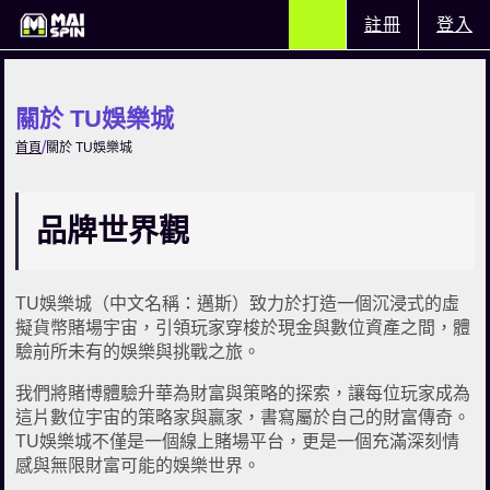
註冊
登入
關於 TU娛樂城
/
首頁
關於 TU娛樂城
品牌世界觀
TU娛樂城（中文名稱：邁斯）致力於打造一個沉浸式的虛
擬貨幣賭場宇宙，引領玩家穿梭於現金與數位資產之間，體
驗前所未有的娛樂與挑戰之旅。
我們將賭博體驗升華為財富與策略的探索，讓每位玩家成為
這片數位宇宙的策略家與贏家，書寫屬於自己的財富傳奇。
TU娛樂城不僅是一個線上賭場平台，更是一個充滿深刻情
感與無限財富可能的娛樂世界。