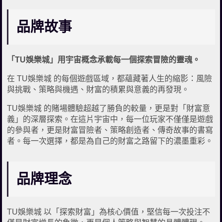
品牌故事
「TU娛樂城」用宇宙概念承載每一個探索冒險的靈魂。
在 TU娛樂城 的每個遊戲區域，都蘊藏著人生的縮影：風險
與挑戰、策略與機遇、財富的積累與意義的再發現。
TU娛樂城 的賭場體驗超越了勝負的較量，更是對「財富意
義」的深層探索。在這片宇宙中，每一位玩家不僅僅是遊戲
的參與者，更是財富冒險者、策略創造者、傳奇故事的書寫
者。每一次選擇，都是為自己的財富之路留下的濃墨重彩。
品牌理念
TU娛樂城 以「探索財富」為核心價值，堅信每一次投注不