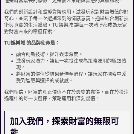
僅是財富增長的象徵，更是個人策略與智慧的具體體現。
我們的創新設計和虛擬貨幣應用，激發玩家對財富增值的好
奇心，並賦予每一次選擇深刻的情感意義。通過結合創新技
術與真實的生活體驗，TU娛樂城 讓每一次賭博都成為玩家
對財富未來的積極探索。
TU娛樂城 的品牌使命是：
融合創新技術，提升娛樂深度。
激發玩家潛力，讓每一次投注成為策略運用的極致體
現。
將財富的價值從結果延伸至過程，讓玩家在探索中感
受到智慧與選擇的成就感。
我們相信，財富的真正價值不在於最終的贏得，而在於投注
過程中的每一次選擇、策略運用和深刻感悟。
加入我們，探索財富的無限可
能