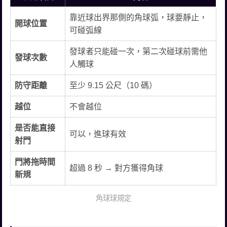
靠近球出界那側的角球弧，球要靜止，
開球位置
可碰弧線
發球者只能碰一次，第二次碰球前需他
發球次數
人觸球
防守距離
至少 9.15 公尺（10 碼）
越位
不會越位
是否能直接
可以，進球有效
射門
門將拖時間
超過 8 秒 → 對方獲得角球
新規
角球球規定