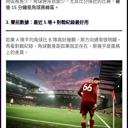
跨區推進少，角球通常就變少。尤其比分接近的比賽，
最
後 15 分鐘是角球高峰區。
3. 賽前數據：最近 5 場＋對戰紀錄最好用
如果 A 隊平均角球比 B 隊高好幾顆，那方向通常很明顯。
再看對戰紀錄，角球數差距如果固定存在，那幾乎是風格
上的差異。