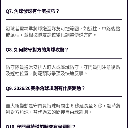
Q7. 角球發球有什麼技巧？
發球者需精準將球送至隊友可控範圍，如近柱、中路後點
或遠柱，並根據隊友跑位變化調整傳球方向。
Q8. 如何防守對方的角球攻勢？
防守隊員通常安排人盯人或區域防守，守門員則注意後點
及近柱位置，防範頭球爭頂及快速反擊。
Q9. 2026/26賽季角球規則有什麼變動？
最大新變動是守門員持球時間由 6 秒延長至 8 秒，超時將
判對方角球，替代過去的間接自由球罰則。
Q10.
守門員持球超時會有何罰則？