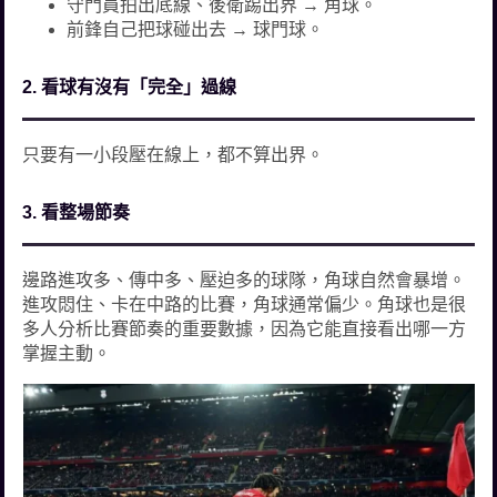
守門員拍出底線、後衛踢出界 → 角球。
前鋒自己把球碰出去 → 球門球。
2. 看球有沒有「完全」過線
只要有一小段壓在線上，都不算出界。
3. 看整場節奏
邊路進攻多、傳中多、壓迫多的球隊，角球自然會暴增。
進攻悶住、卡在中路的比賽，角球通常偏少。角球也是很
多人分析比賽節奏的重要數據，因為它能直接看出哪一方
掌握主動。