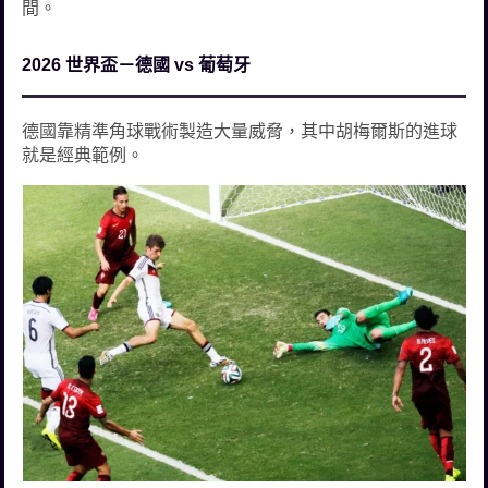
間。
2026 世界盃－德國 vs 葡萄牙
德國靠精準角球戰術製造大量威脅，其中胡梅爾斯的進球
就是經典範例。