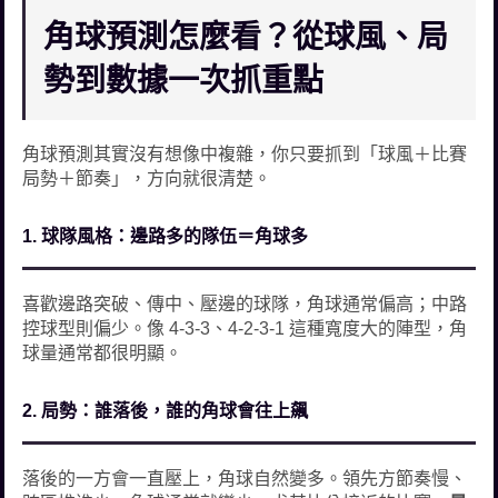
角球預測怎麼看？從球風、局
勢到數據一次抓重點
角球預測其實沒有想像中複雜，你只要抓到「球風＋比賽
局勢＋節奏」，方向就很清楚。
1. 球隊風格：邊路多的隊伍＝角球多
喜歡邊路突破、傳中、壓邊的球隊，角球通常偏高；中路
控球型則偏少。像 4-3-3、4-2-3-1 這種寬度大的陣型，角
球量通常都很明顯。
2. 局勢：誰落後，誰的角球會往上飆
落後的一方會一直壓上，角球自然變多。領先方節奏慢、