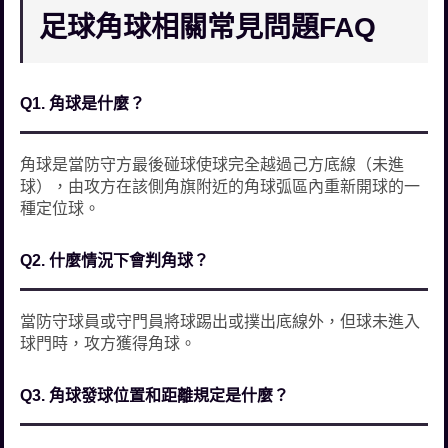
足球角球相關常見問題FAQ
Q1. 角球是什麼？
角球是當防守方最後碰球使球完全越過己方底線（未進
球），由攻方在該側角旗附近的角球弧區內重新開球的一
種定位球。
Q2. 什麼情況下會判角球？
當防守球員或守門員將球踢出或撲出底線外，但球未進入
球門時，攻方獲得角球。
Q3. 角球發球位置和距離規定是什麼？