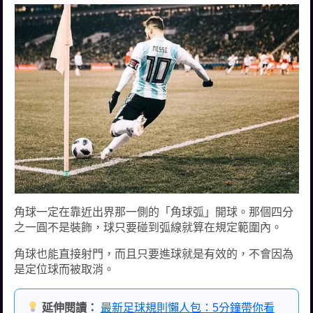
角球一定在靠近出界那一側的「角球弧」開球。那個四分
之一圓不是裝飾，球只要碰到弧線就算在規定範圍內。
角球也能直接射門，而且只要進球就是有效的，不會因為
是定位球而被取消。
延伸閱讀：
最新足球規則懶人包：5分鐘帶你看