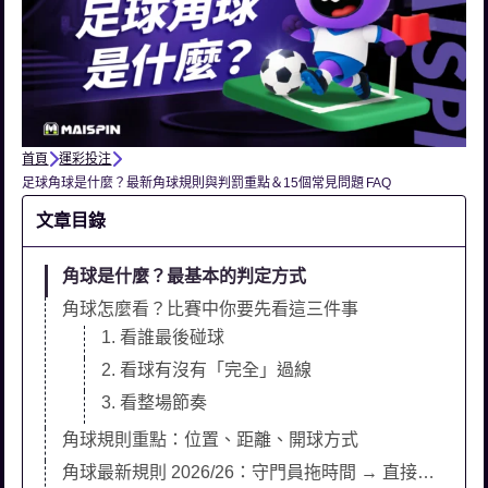
首頁
運彩投注
足球角球是什麼？最新角球規則與判罰重點＆15個常見問題 FAQ
文章目錄
角球是什麼？最基本的判定方式
角球怎麼看？比賽中你要先看這三件事
1. 看誰最後碰球
2. 看球有沒有「完全」過線
3. 看整場節奏
角球規則重點：位置、距離、開球方式
角球最新規則 2026/26：守門員拖時間 → 直接罰角球