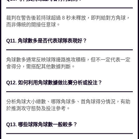
裁判在警告後若持球超過 8 秒未釋放，即判給對方角球，
而非傳統的間接任意球。
Q11.
角球數多是否代表球隊表現好？
角球數多通常反映球隊邊路進攻積極，但不一定代表一定
會得分，需搭配其他數據判斷。
Q12.
如何利用角球數據做比賽分析或投注？
分析角球大小總數、哪隊角球多、首角球得分情況，有助
於推測攻守態勢及投注參考。
Q13.
哪些球隊角球數一般較多？