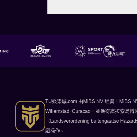
TU娛樂城.com 由MIBS NV 經營，MIBS N
Willemstad, Curacao，並獲得庫
（Landsverordening buitenga
戲操作。