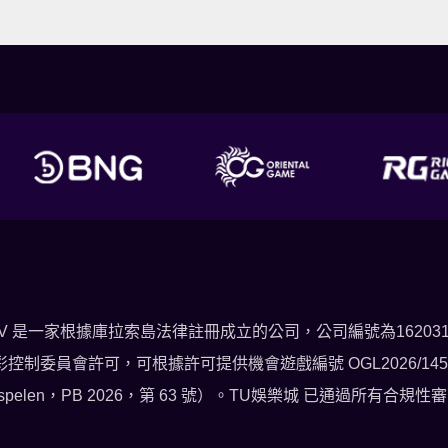
TU娛樂城 了解更多
V 是一家根據庫拉索島法律註冊成立的公司，公司編號為162031，地址為Zuiker
拉索島博彩控制委員會許可，可根據許可提供機會遊戲編號 OGL2026/1
atse Hazardspelen，PB 2026，第 63 號）。TU娛樂城