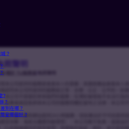
y
城 ?
執照聲明
？
？
首頁
/
關於 TU娛樂城
/
執照聲明
享用本公司提供的服務是會員本人的意願，其風險應由會員本人
會員認同本公司所提供的服務是正常、合理、公正、公平的。如
麼?
為，本公司不提倡您參與我們的服務。在博彩被視為不合法行為
辦？
入。如果會員因為參與本公司的服務而觸犯當地之法律，本公司
20 差別在哪？
、幣安哪個好 ?
雖然我們盡力確保網站提供24小時服務，但如果出於不可抗拒的
器遭受攻擊，海底光纜遭到破壞等），本公司概不負責。或是由
務（比如無線通訊的提供者等）而導致的拖延、違約、或不提供