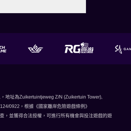
tuintjeweg Z/N (Zuikertuin Tower),
45124/0922，根據《國家離岸危險遊戲條例》
 已通過所有合規性審查，並獲得合法授權，可進行所有機會與投注遊戲的遊