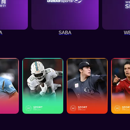
A
SABA
W