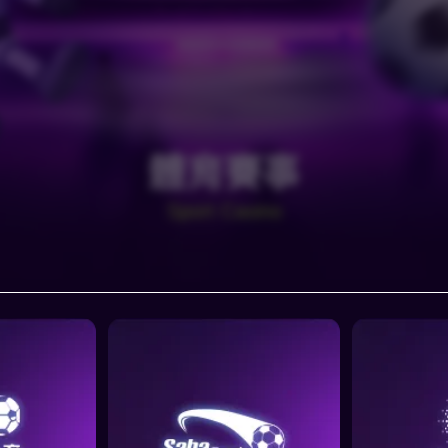
體育賽事
Sport Casino
，包括足球、籃球、棒球和電子競技。 TU娛樂城 透過 CMD、