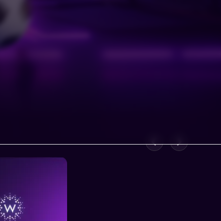
SABA 和 WESPORT 等值得信賴的供應商提供舒適的投