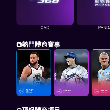
CMD
PAND
熱門體育賽事