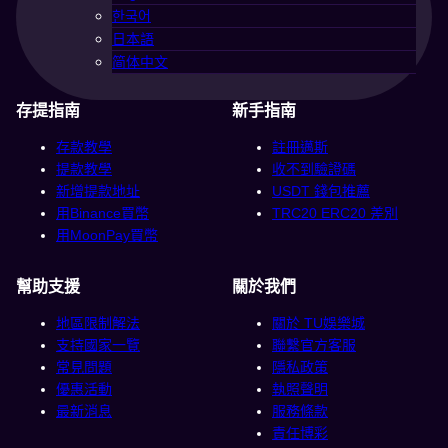
한국어
日本語
简体中文
存提指南
新手指南
存款教學
註冊邁斯
提款教學
收不到驗證碼
新增提款地址
USDT 錢包推薦
用Binance買幣
TRC20 ERC20 差別
用MoonPay買幣
幫助支援
關於我們
地區限制解法
關於 TU娛樂城
支持國家一覽
聯繫官方客服
常見問題
隱私政策
優惠活動
執照聲明
最新消息
服務條款
責任博彩