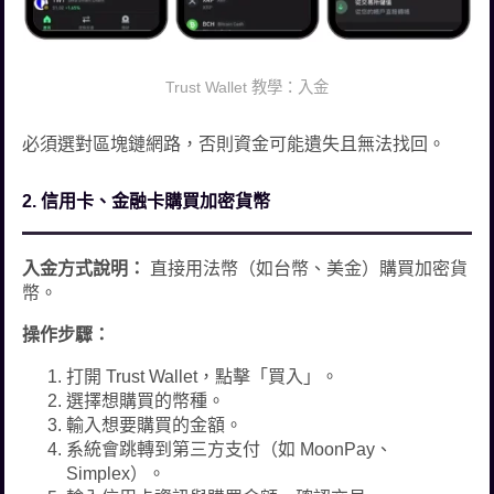
Trust Wallet 教學：入金
必須選對區塊鏈網路，否則資金可能遺失且無法找回。
2. 信用卡、金融卡購買加密貨幣
入金方式說明：
直接用法幣（如台幣、美金）購買加密貨
幣。
操作步驟：
打開 Trust Wallet，點擊「買入」。
選擇想購買的幣種。
輸入想要購買的金額。
系統會跳轉到第三方支付（如 MoonPay、
Simplex）。