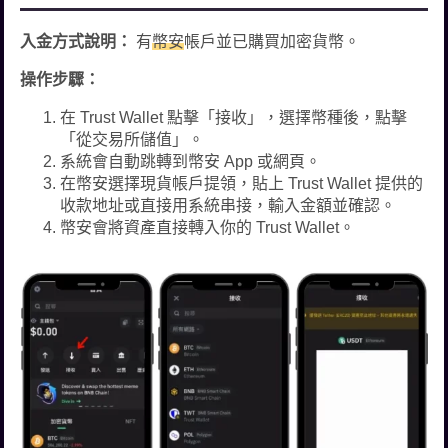
入金方式說明：
有
幣安
帳戶並已購買加密貨幣。
操作步驟：
在 Trust Wallet 點擊「接收」，選擇幣種後，點擊
「從交易所儲值」。
系統會自動跳轉到幣安 App 或網頁。
在幣安選擇現貨帳戶提領，貼上 Trust Wallet 提供的
收款地址或直接用系統串接，輸入金額並確認。
幣安會將資產直接轉入你的 Trust Wallet。