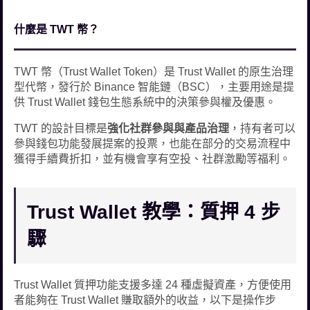
什麼是 TWT 幣？
TWT 幣（Trust Wallet Token）是 Trust Wallet 的原生治理
型代幣，發行於 Binance 智能鏈（BSC），主要用途是提
供 Trust Wallet 錢包生態系統中的決策參與權及優惠。
TWT 的設計目標是
強化社群參與與產品治理
，持有者可以
參與錢包功能發展提案的投票，也能在部分的交易流程中
獲得手續費折扣，並有機會享有空投、社群激勵等福利。
Trust Wallet 教學：質押 4 步
驟
Trust Wallet 質押功能支援多達 24 種虛擬資產，方便使用
者能夠在 Trust Wallet 賺取額外的收益，以下是操作步