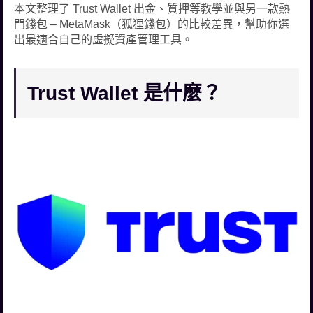
本文整理了 Trust Wallet 出金、質押等教學並與另一款熱
門錢包 – MetaMask（狐狸錢包）的比較差異，幫助你選
出最適合自己的虛擬資產管理工具。
Trust Wallet 是什麼？