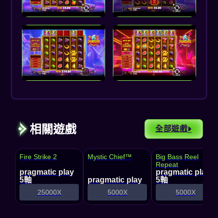
相關遊戲
全部遊戲
Fire Strike 2
Mystic Chief™
Big Bass Reel
Repeat
pragmatic play
pragmatic play
5軸
pragmatic play
5軸
25000X
5000X
5000X