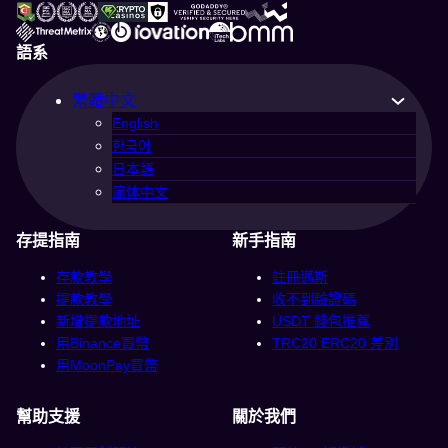
語系
繁體中文
English
한국어
日本語
简体中文
存提指南
新手指南
存款教學
註冊邁斯
提款教學
收不到驗證碼
新增提款地址
USDT 錢包推薦
用Binance買幣
TRC20 ERC20 差別
用MoonPay買幣
幫助支援
關於我們