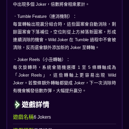
中出現多個 Joker，倍數將會相乘累計。
．Tumble Feature（連消機制）：
每當轉輪出現贏分組合時，這些圖案會自動消除，剩
餘圖案會下落補位，空位則從上方掉落新圖案，形成
連續消除的機會。Wild Joker 在 Tumble 過程中不會被
清除，反而還會額外添加新的 Joker 至轉軸。
．Joker Reels（小丑轉軸）：
每次旋轉時，系統會隨機選擇 1 至 5 條轉軸成為
「Joker Reels」，這些轉軸上更容易出現 Wild
Joker。若整條額外轉軸都變成 Joker，下一次消除時
有機會觸發倍數炸彈，大幅提升贏分。
遊戲詳情
遊戲名稱
6 Jokers