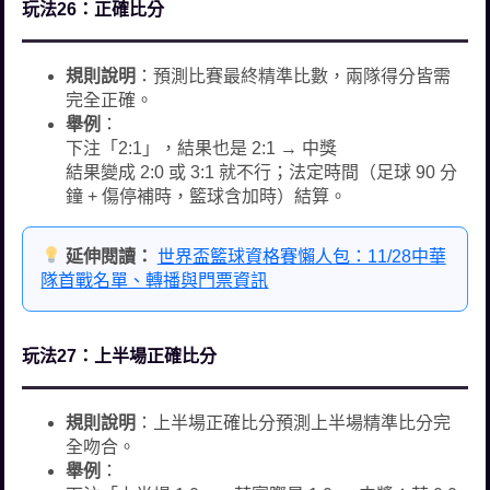
玩法26：正確比分
規則說明
：預測比賽最終精準比數，兩隊得分皆需
完全正確。
舉例
：
下注「2:1」，結果也是 2:1 → 中獎
結果變成 2:0 或 3:1 就不行；法定時間（足球 90 分
鐘 + 傷停補時，籃球含加時）結算。
延伸閱讀：
世界盃籃球資格賽懶人包：11/28中華
隊首戰名單、轉播與門票資訊
玩法27：上半場正確比分
規則說明
：上半場正確比分預測上半場精準比分完
全吻合。
舉例
：