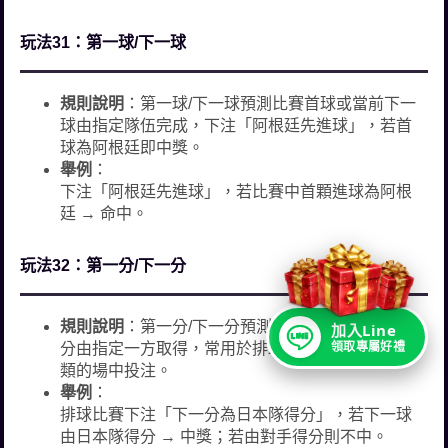
玩法31：第一球/下一球
規則說明
：第一球/下一球預測比賽首球或當前下一
球由指定隊伍完成，下注「阿根廷先進球」，若首
球為阿根廷即中獎。
舉例
：
下注「阿根廷先進球」，若比賽中首顆進球為阿根
廷 → 命中。
玩法32：第一分
/
下一分
規則說明
：第一分/下一分預測比賽首分或當前下一
加入Line
領取專屬好禮
分由指定一方取得，常用於排球、網球、桌球等球
類的場中投注。
舉例
：
排球比賽下注「下一分為日本隊得分」，若下一球
由日本隊得分 → 中獎；若由對手得分則不中。