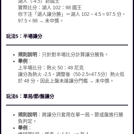
湖人（-4.5）對國王
實際比分：湖人 102：98 國王
你下注「湖人讓分勝」＝湖人 102 − 4.5 = 97.5 分，
97.5 < 98 → 未中獎。
玩法5：半場讓分
規則說明
：只針對半場比分計算讓分勝負。
舉例
：
上半場比分：熱火 50：48 尼克
讓分為熱火 -2.5，調整後（50-2.5=47.5分）熱火低
於 48 分，因此上盤未達讓分門檻 → 未中獎。
玩法6：單局/節/盤讓分
規則說明
：將讓分只套用在單一局、節或盤進行勝
負判定。
舉例
：