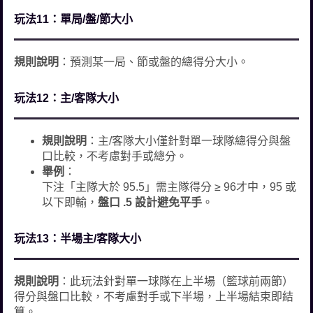
玩法11：單局/盤/節大小
規則說明
：預測某一局、節或盤的總得分大小。
玩法12：主/客隊大小
規則說明
：主/客隊大小僅針對單一球隊總得分與盤
口比較，不考慮對手或總分。
舉例
：
下注「主隊大於 95.5」需主隊得分 ≥ 96才中，95 或
以下即輸，
盤口 .5 設計避免平手
。
玩法13：半場主/客隊大小
規則說明
：此玩法針對單一球隊在上半場（籃球前兩節）
得分與盤口比較，不考慮對手或下半場，上半場結束即結
算。