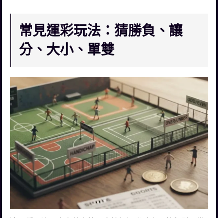
常見運彩玩法：猜勝負、讓
分、大小、單雙