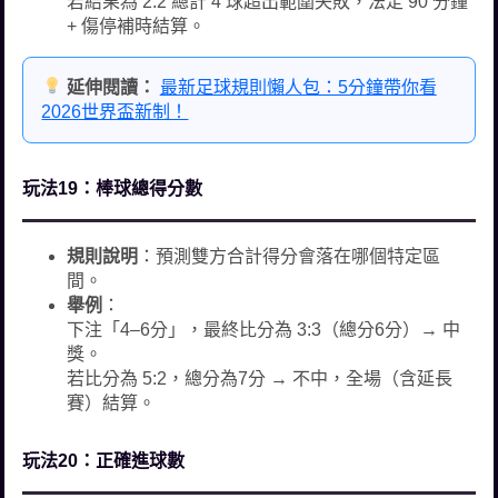
若結果為 2:2 總計 4 球超出範圍失敗，法定 90 分鐘
+ 傷停補時結算。
延伸閱讀：
最新足球規則懶人包：5分鐘帶你看
2026世界盃新制！
玩法19：棒球總得分數
規則說明
：預測雙方合計得分會落在哪個特定區
間。
舉例
：
下注「4–6分」，最終比分為 3:3（總分6分）→ 中
獎。
若比分為 5:2，總分為7分 → 不中，全場（含延長
賽）結算。
玩法20：正確進球數