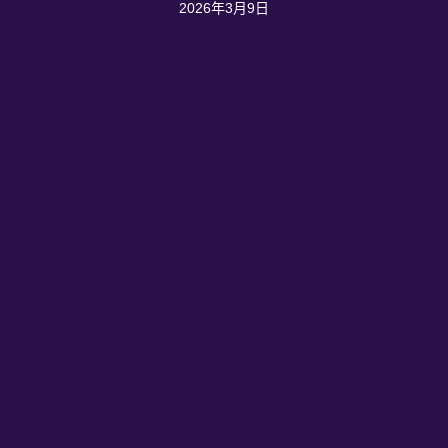
2026年3月9日