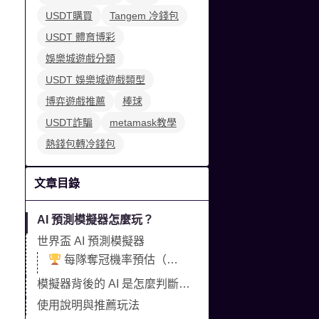
USDT購買
Tangem 冷錢包
USDT 體育博彩
娛樂城遊戲分類
USDT 娛樂城遊戲類型
博弈遊戲推薦
棒球
USDT詐騙
metamask教學
熱錢包轉冷錢包
文章目錄
AI 預測模擬器怎麼玩？
世界盃 AI 預測模擬器
每隊奪冠機率預估（模擬 100 次）
模擬器背後的 AI 是怎麼判斷的？
使用說明與推薦玩法