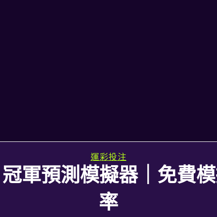
運彩投注
 AI 冠軍預測模擬器｜免
率