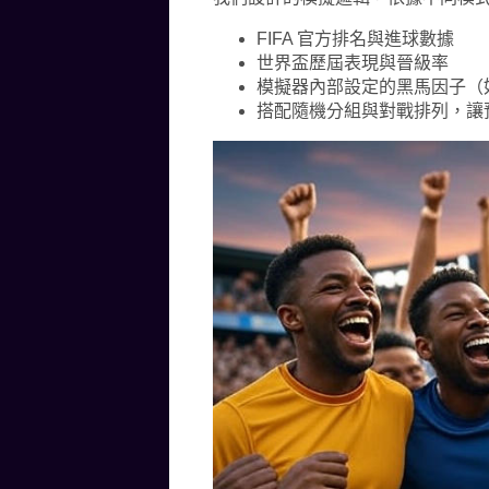
FIFA 官方排名與進球數據
世界盃歷屆表現與晉級率
模擬器內部設定的黑馬因子（
搭配隨機分組與對戰排列，讓