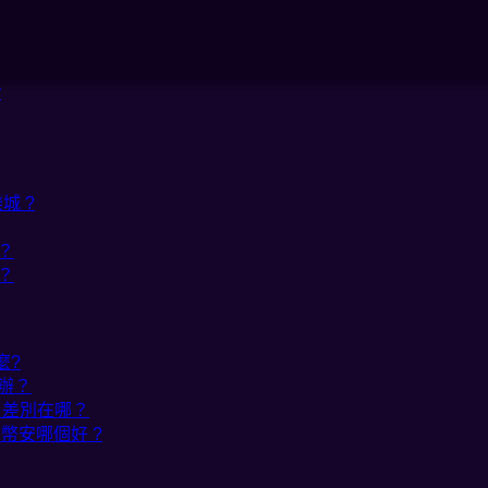
y
城 ?
？
？
麼?
辦？
20 差別在哪？
、幣安哪個好 ?