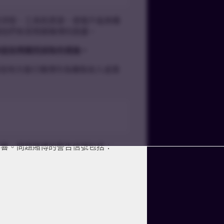
供流程、工具和資源，使客戶能夠獲
護他們免受問題賭博的困擾。
決這些問題而採取的措施。
其他地方進行賭博作為賺取收入或償
影響。問題賭博的警告信號包括：