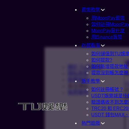
買幣教學
用MoonPay買幣
如何註冊MoonPa
MoonPay是什麼
用Binance買幣
存提指南
如何儲值到TU娛樂
如何提款?
如何新增提款地址
關於 TU娛樂城
提款沒到帳怎麼辦
隱私政策
服務條款
新手教學
T
責任博彩
如何註冊帳號 ?
執照聲明
USDT娛樂城是什
如
驗證碼收不到怎麼
TRC20 和 ERC
USDT 錢包MAX
熱門遊戲