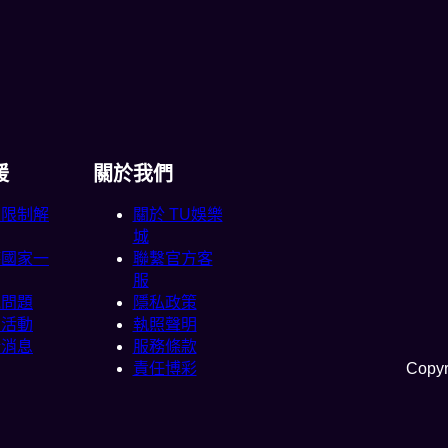
援
關於我們
區限制解
關於 TU娛樂
城
持國家一
聯繫官方客
服
見問題
隱私政策
惠活動
執照聲明
新消息
服務條款
責任博彩
Copyr