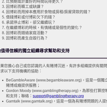
比預期或計畫好的時間玩得更久？
因博彩而曠工或缺課？
因博彩而用掉本應用於食物或房租/房屋貸款的錢？
借錢博彩或付博彩欠下的錢？
承諾停止博彩，卻又繼續玩？
在繼續博彩的時候，有情緒或是個性的變化？
因博彩而錯過家庭活動？
因博彩而產生自毀行為？
向值得信賴的獨立組織尋求幫助和支持
如果您擔心自己或您認識的人有賭博沉迷，有許多組織提供有關
尋求以下支持機構的協助：
BeGambleAware (www.begambleaware.org)
賭博成癮提供服務；
Gordon Moody (www.gamblingtherapy.org)
和支持；聯絡：
support@gamblingtherapy.org
Gamtalk (www.gamtalk.org)，這是一個為有賭博問題