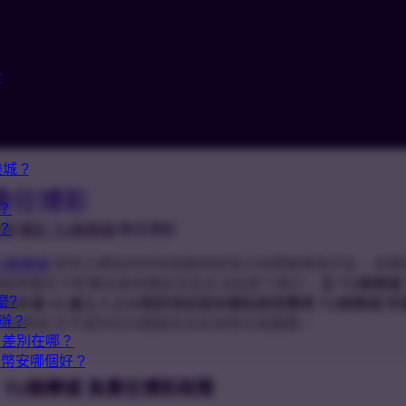
y
城 ?
責任博彩
？
？
首頁
/
關於 TU娛樂城
/
責任博彩
U娛樂城
提供之網站內所有遊戲項目皆以休閒娛樂為宗旨，本網
閒娛樂應在不影響自身財務狀況及生活前提下進行；
且 TU娛樂城
麼?
有未滿 18 歲之人士以假訊息註冊本網站使其獲得 TU娛樂城
辦？
TU娛樂城 亦不提供任何國家的法定貨幣交易服務。
20 差別在哪？
、幣安哪個好 ?
TU娛樂城 負責任博彩政策