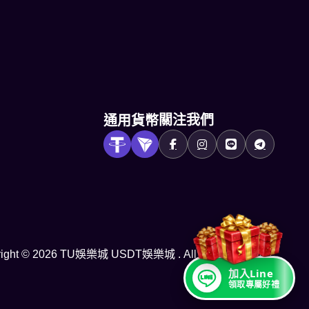
關注我們
通用貨幣
ight © 2026 TU娛樂城 USDT娛樂城 . All rights reserved.
加入Line
領取專屬好禮