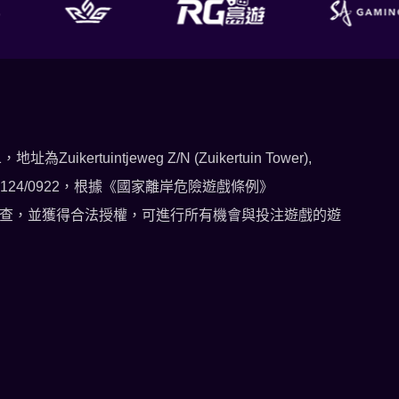
tuintjeweg Z/N (Zuikertuin Tower),
45124/0922，根據《國家離岸危險遊戲條例》
 已通過所有合規性審查，並獲得合法授權，可進行所有機會與投注遊戲的遊