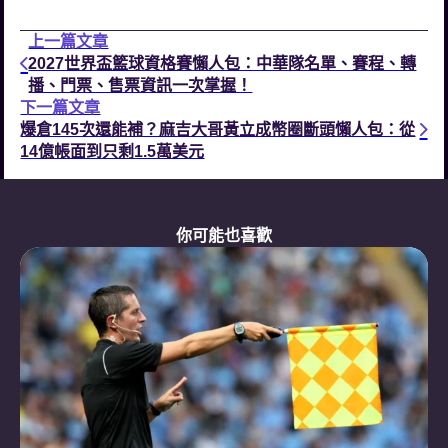
上一篇文章
2027世界盃籃球資格賽懶人包：中華隊名單、賽程、轉
播、門票、售票資訊一次掌握！
下一篇文章
爆倉145次還能補？麻吉大哥黃立成幣圈斷頭懶人包：從
14億帳面到只剩1.5萬美元
你可能也喜歡