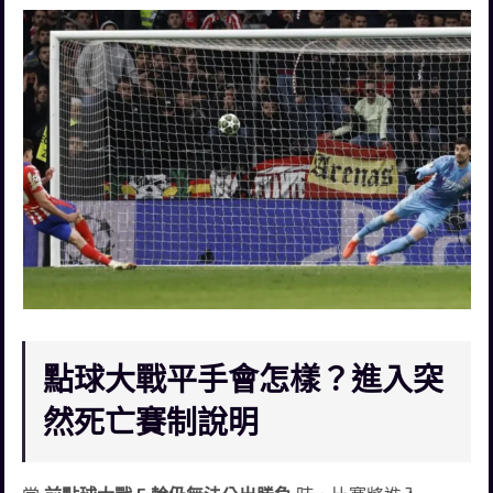
點球大戰平手會怎樣？進入突
然死亡賽制說明