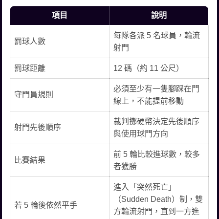
項目
說明
每隊各派 5 名球員，輪流
罰球人數
射門
罰球距離
12 碼（約 11 公尺）
必須至少有一隻腳踩在門
守門員規則
線上，不能提前移動
裁判擲硬幣決定先後順序
射門先後順序
與使用球門方向
前 5 輪比較進球數，較多
比賽結果
者獲勝
進入「突然死亡」
（Sudden Death）制，雙
若 5 輪後依然平手
方輪流射門，直到一方進