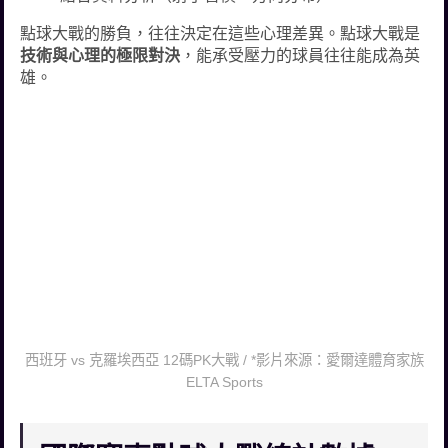
點球大戰的勝負，往往決定在這些心理差異。點球大戰是
技術與心理的極限對決
，能承受壓力的球員往往能成為英
雄。
西班牙 vs 克羅埃西亞 12碼PK大戰 / *影片來源：愛爾達體育家族
ELTA Sports