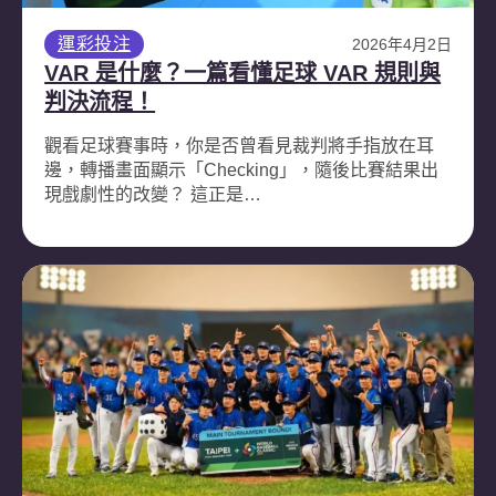
運彩投注
2026年4月2日
VAR 是什麼？一篇看懂足球 VAR 規則與
判決流程！
觀看足球賽事時，你是否曾看見裁判將手指放在耳
邊，轉播畫面顯示「Checking」，隨後比賽結果出
現戲劇性的改變？ 這正是…