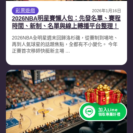
彩票遊戲
2026年1月16日
2026NBA明星賽懶人包：先發名單、賽程
時間、新制、名單與線上轉播平台整理！
2026NBA全明星週末回歸洛杉磯，從賽制到場地、
再到人氣球星的話題焦點，全都有不小變化。 今年
正賽首次移師快艇新主場 …
加入Line
領取專屬好禮