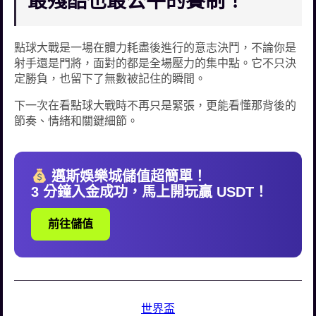
最殘酷也最公平的賽制！
點球大戰是一場在體力耗盡後進行的意志決鬥，不論你是
射手還是門將，面對的都是全場壓力的集中點。它不只決
定勝負，也留下了無數被記住的瞬間。
下一次在看點球大戰時不再只是緊張，更能看懂那背後的
節奏、情緒和關鍵細節。
邁斯娛樂城儲值超簡單！
3 分鐘入金成功，馬上開玩贏 USDT！
前往儲值
世界盃