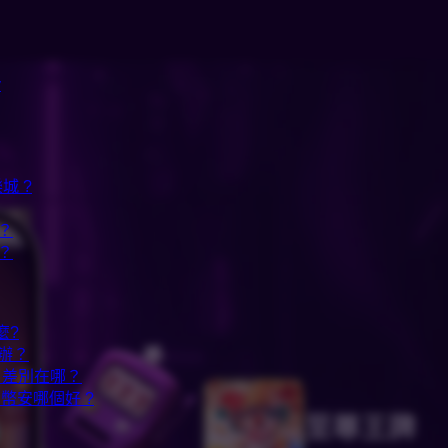
y
城 ?
？
？
麼?
辦？
20 差別在哪？
、幣安哪個好 ?
至尊王牌