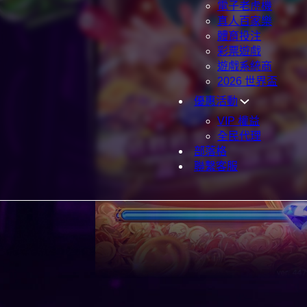
電子老虎機
真人百家樂
體育投注
彩票遊戲
遊戲系統商
2026 世界盃
優惠活動
VIP 權益
全民代理
部落格
聯繫客服