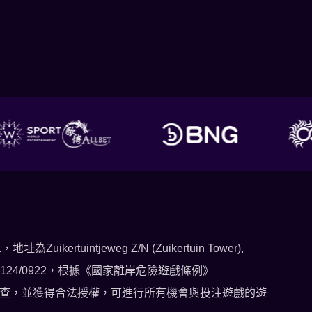
tuintjeweg Z/N (Zuikertuin Tower),
45124/0922，根據《國家離岸危險遊戲條例》
 已通過所有合規性審查，並獲得合法授權，可進行所有機會與投注遊戲的遊