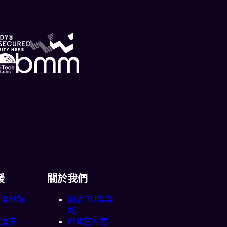
援
關於我們
區限制解
關於 TU娛樂
城
持國家一
聯繫官方客