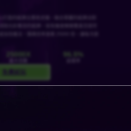
精心打造的紙牌主題老虎機，融合華麗的紙牌派對
消除光彩奪目的紙牌，就有機會解鎖驚喜百搭符
加倍魔法，籌碼倍率直衝 25000 倍，讓每次旋
25000X
96.5%
最大倍數
返還率
免費試玩