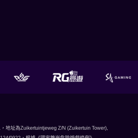
tuintjeweg Z/N (Zuikertuin Tower),
45124/0922，根據《國家離岸危險遊戲條例》