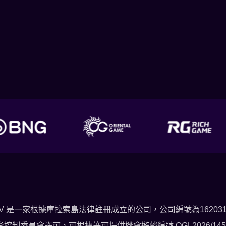
TU娛樂城 了解更多
V 是一家根據庫拉索島法律註冊成立的公司，公司編號為162031，地址為Zuiker
拉索島博彩控制委員會許可，可根據許可提供機會遊戲編號 OGL2026/1