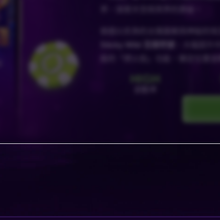
界，探索天空與冥界的奧秘。
遊戲以炙熱的太陽圖案與神秘的埃
Sticky Wild 百搭符號
，大幅提升
般的「燃火焰」功能，鎖定位置並
HIGH
波動率