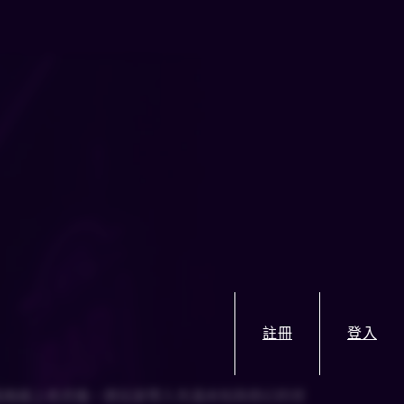
註冊
登入
話風格線上老虎機，將玩家帶入充滿未知與奇幻的世