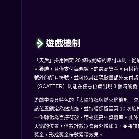
遊戲機制
「天后」採用固定 20 條啟動線的賠付規則，
可獲勝，且僅支付每條線上的最高獎金。百搭符號
號外的所有符號，並可依其出現數量額外支付獎
（SCATTER）則能在任意位置出現 3 個時觸發
遊戲中最具特色的「太陽符號與燃火焰機制」會
該位置鎖定為燃火焰，並持續保留至第 10 次
一併轉化為百搭符號，帶來更高中獎機率。此外
火焰的位置，倍數計數器會額外增加 1，並將
獎金，形成獎金倍數累積效果。