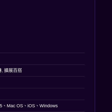
轉, 擴展百搭
L5、Mac OS、iOS、Windows