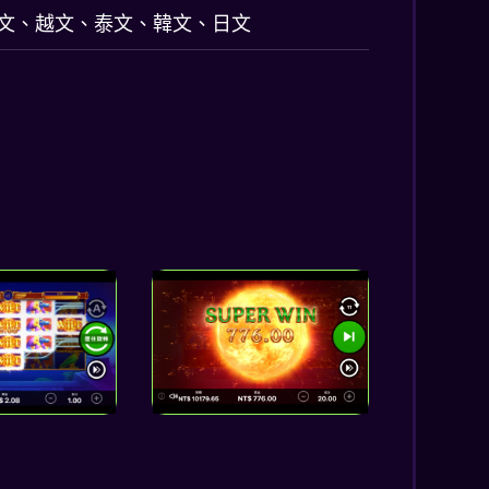
文、越文、泰文、韓文、日文